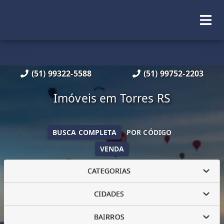
(51) 99322-5588
(51) 99752-2203
Imóveis em Torres RS
BUSCA COMPLETA
POR CÓDIGO
VENDA
CATEGORIAS
CIDADES
BAIRROS