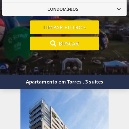
CONDOMÍNIOS
LIMPAR FILTROS
BUSCAR
Apartamento em Torres , 3 suítes