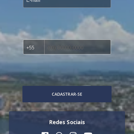
CADASTRAR-SE
Redes Sociais