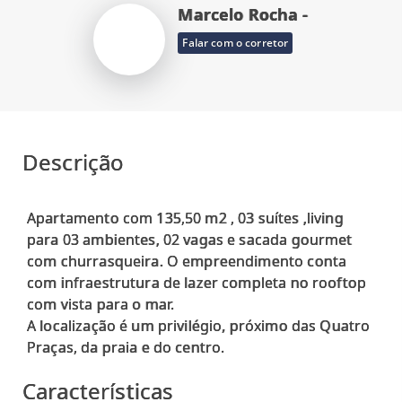
Marcelo Rocha -
Falar com o corretor
Descrição
Apartamento com 135,50 m2 , 03 suítes ,living
para 03 ambientes, 02 vagas e sacada gourmet
com churrasqueira. O empreendimento conta
com infraestrutura de lazer completa no rooftop
com vista para o mar.
A localização é um privilégio, próximo das Quatro
Características