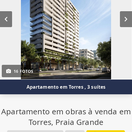
16 FOTOS
Apartamento em Torres , 3 suítes
Apartamento em obras à venda em
Torres, Praia Grande