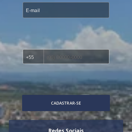
CADASTRAR-SE
Redes Sociais