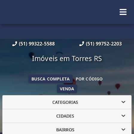
(51) 99322-5588
(51) 99752-2203
Imóveis em Torres RS
BUSCA COMPLETA
POR CÓDIGO
VENDA
CATEGORIAS
CIDADES
BAIRROS