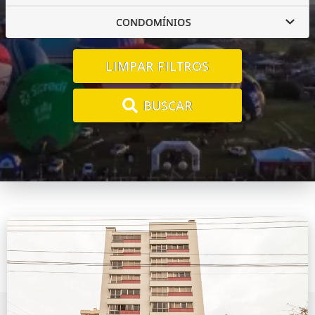
CONDOMÍNIOS
LIMPAR FILTROS
BUSCAR