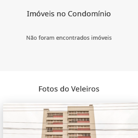
Imóveis no Condomínio
Não foram encontrados imóveis
Fotos do Veleiros