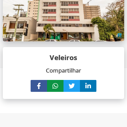
Veleiros
Compartilhar