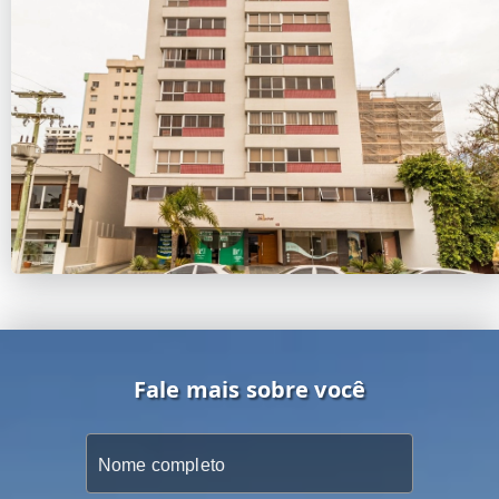
Fale mais sobre você