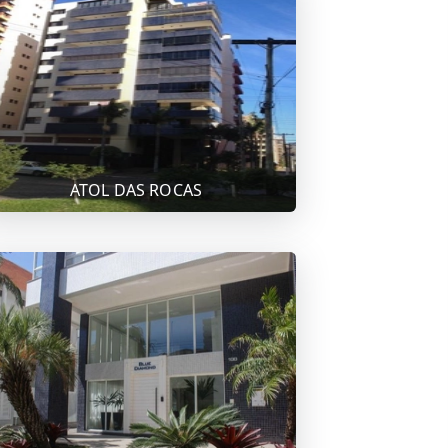
ATOL DAS ROCAS