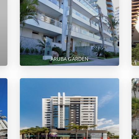
ARUBA GARDEN