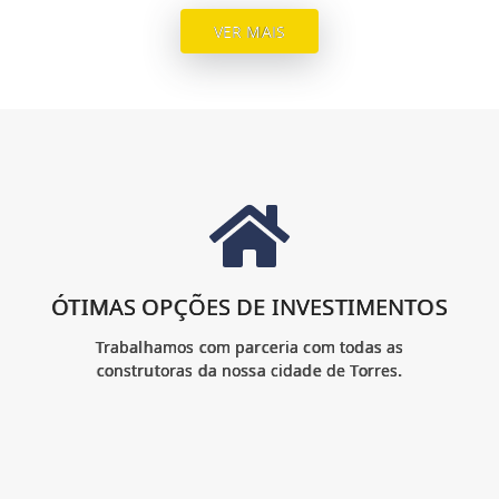
VER MAIS
ÓTIMAS OPÇÕES DE INVESTIMENTOS
Trabalhamos com parceria com todas as
construtoras da nossa cidade de Torres.