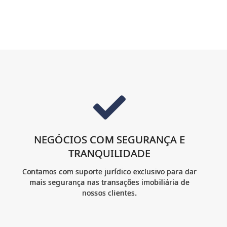
NEGÓCIOS COM SEGURANÇA E
TRANQUILIDADE
Contamos com suporte jurídico exclusivo para dar
mais segurança nas transações imobiliária de
nossos clientes.