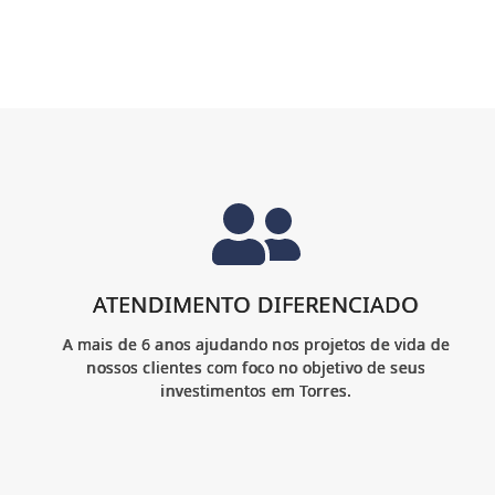
ATENDIMENTO DIFERENCIADO
A mais de 6 anos ajudando nos projetos de vida de
nossos clientes com foco no objetivo de seus
investimentos em Torres.