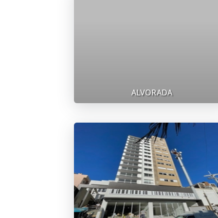
ALVORADA