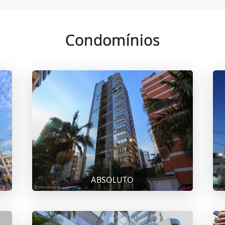
Condomínios
ABSOLUTO