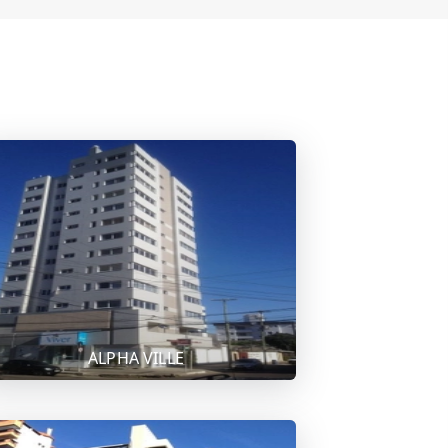
ALPHA VILLE