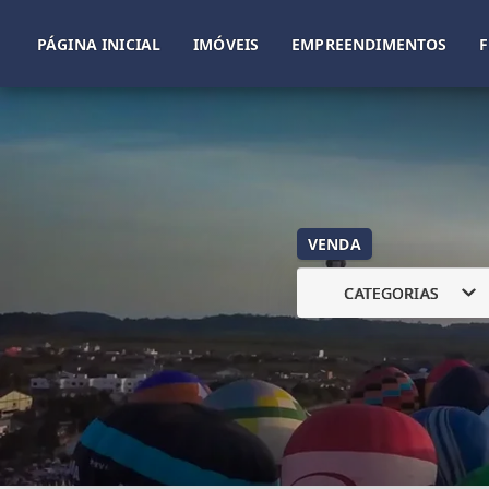
PÁGINA INICIAL
IMÓVEIS
EMPREENDIMENTOS
VENDA
CATEGORIAS