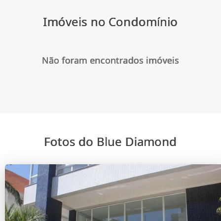
Imóveis no Condomínio
Não foram encontrados imóveis
Fotos do Blue Diamond