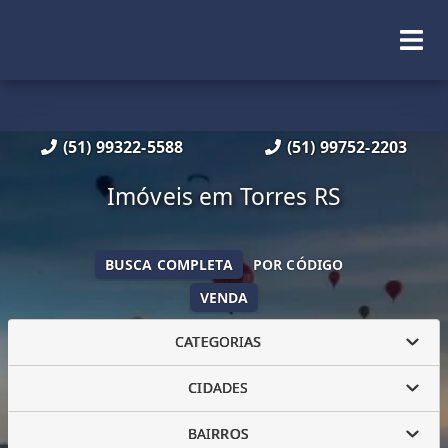
(51) 99322-5588
(51) 99752-2203
Imóveis em Torres RS
BUSCA COMPLETA
POR CÓDIGO
VENDA
CATEGORIAS
CIDADES
BAIRROS