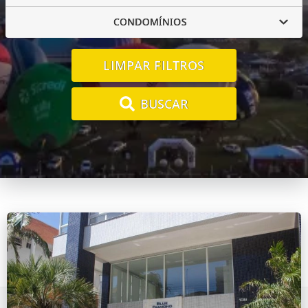
CONDOMÍNIOS
LIMPAR FILTROS
BUSCAR