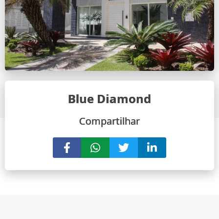
Blue Diamond
Compartilhar