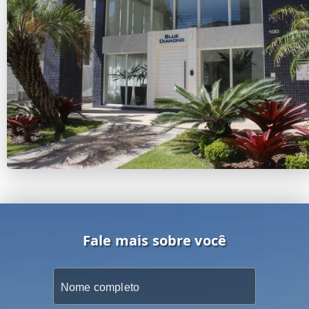
Fale mais sobre você