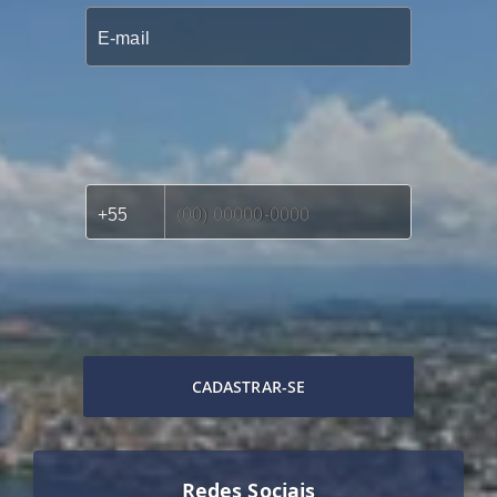
CADASTRAR-SE
Redes Sociais