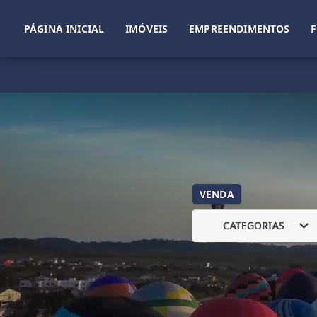
PÁGINA INICIAL
IMÓVEIS
EMPREENDIMENTOS
VENDA
CATEGORIAS