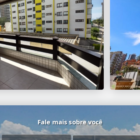
Fale mais sobre você