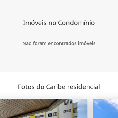
Imóveis no Condomínio
Não foram encontrados imóveis
Fotos do Caribe residencial