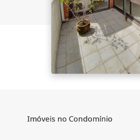
Imóveis no Condomínio