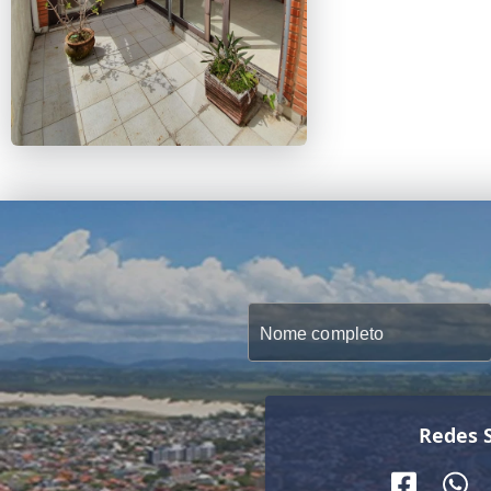
Redes S