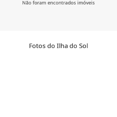
Não foram encontrados imóveis
Fotos do Ilha do Sol