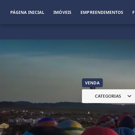
PÁGINA INICIAL
IMÓVEIS
EMPREENDIMENTOS
VENDA
CATEGORIAS