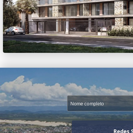
Redes S