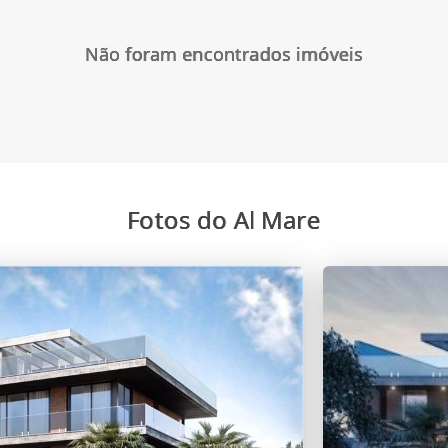
Não foram encontrados imóveis
Fotos do Al Mare