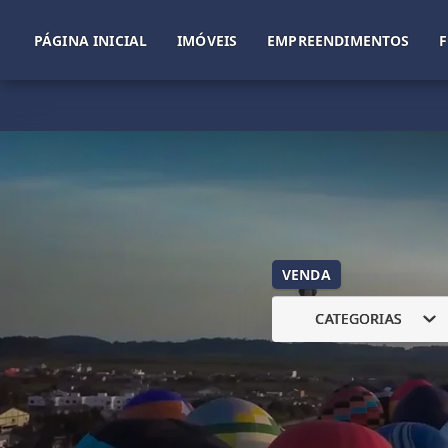
PÁGINA INICIAL
IMÓVEIS
EMPREENDIMENTOS
VENDA
CATEGORIAS