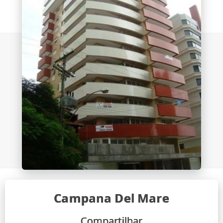
Campana Del Mare
Compartilhar