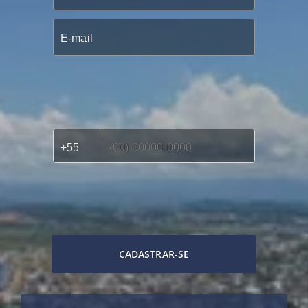
CADASTRAR-SE