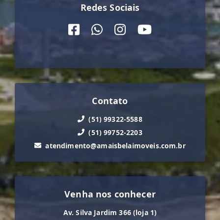
Redes Sociais
Contato
(51) 99322-5588
(51) 99752-2203
atendimento@amaisbelaimoveis.com.br
Venha nos conhecer
Av. Silva Jardim 366 (loja 1)