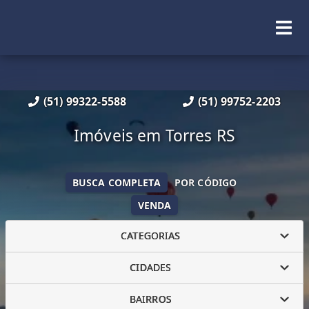
(51) 99322-5588
(51) 99752-2203
Imóveis em Torres RS
BUSCA COMPLETA
POR CÓDIGO
VENDA
CATEGORIAS
CIDADES
BAIRROS