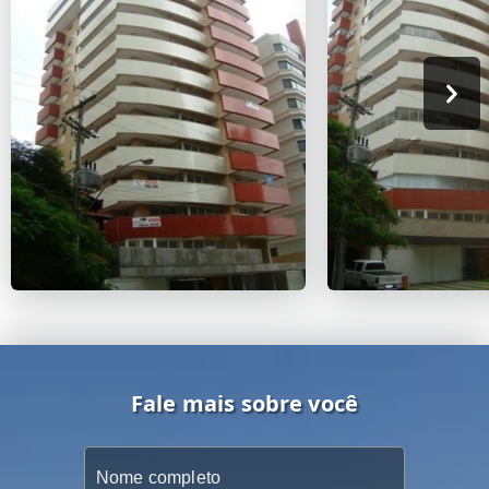
Fale mais sobre você