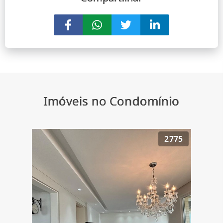
Imóveis no Condomínio
2775