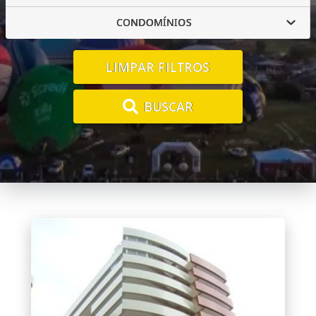
CONDOMÍNIOS
LIMPAR FILTROS
BUSCAR