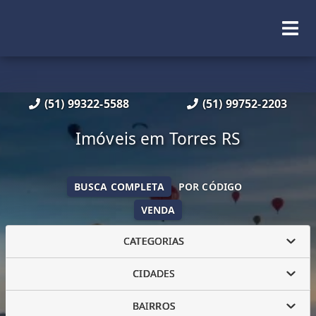
(51) 99322-5588
(51) 99752-2203
Imóveis em Torres RS
BUSCA COMPLETA
POR CÓDIGO
VENDA
CATEGORIAS
CIDADES
BAIRROS