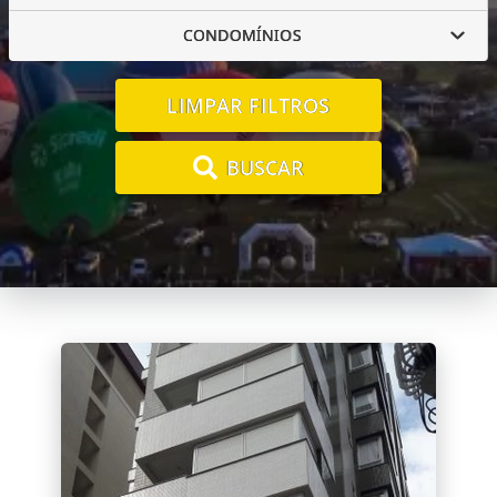
CONDOMÍNIOS
LIMPAR FILTROS
BUSCAR