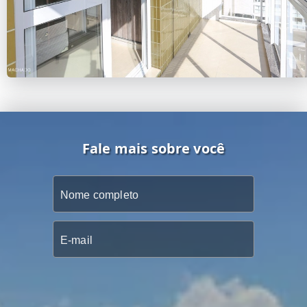
Fale mais sobre você