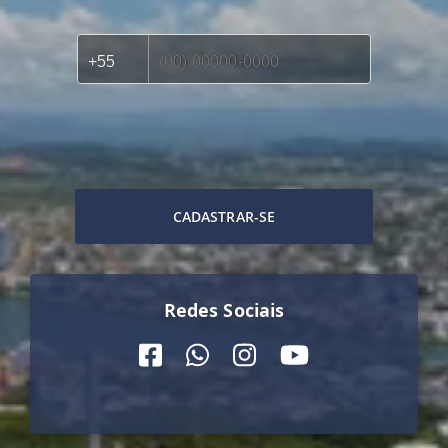
CADASTRAR-SE
Redes Sociais