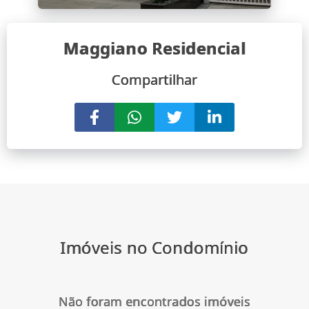
Maggiano Residencial
Compartilhar
Imóveis no Condomínio
Não foram encontrados imóveis