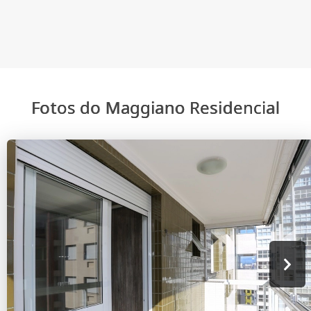
Fotos do Maggiano Residencial