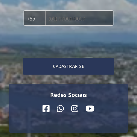
CADASTRAR-SE
Redes Sociais