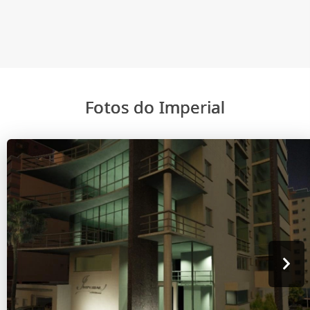
Fotos do Imperial