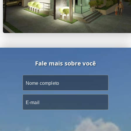
Fale mais sobre você