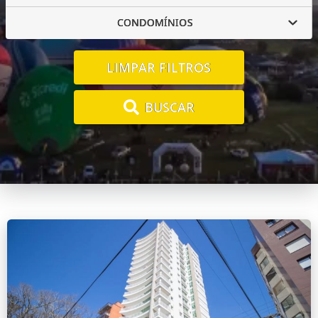
CONDOMÍNIOS
LIMPAR FILTROS
BUSCAR