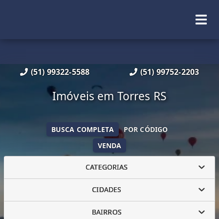
(51) 99322-5588
(51) 99752-2203
Imóveis em Torres RS
BUSCA COMPLETA
POR CÓDIGO
VENDA
CATEGORIAS
CIDADES
BAIRROS