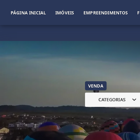
PÁGINA INICIAL
IMÓVEIS
EMPREENDIMENTOS
VENDA
CATEGORIAS