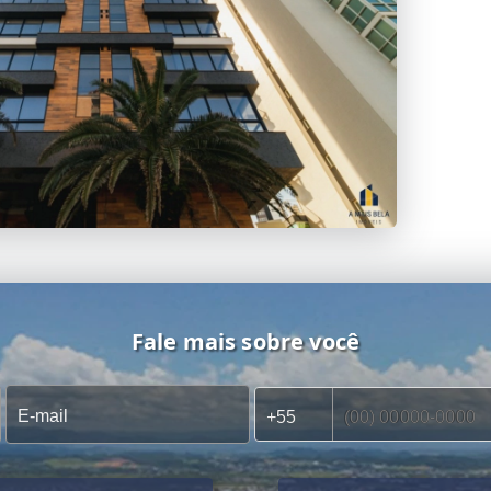
Fale mais sobre você