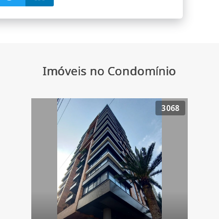
Imóveis no Condomínio
3068