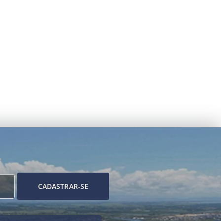
CADASTRAR-SE