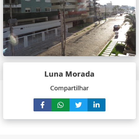
Luna Morada
Compartilhar