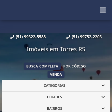
(51) 99322-5588
(51) 99752-2203
Imóveis em Torres RS
BUSCA COMPLETA
POR CÓDIGO
VENDA
CATEGORIAS
CIDADES
BAIRROS