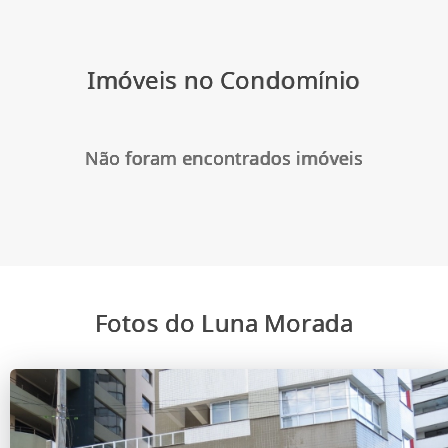
Imóveis no Condomínio
Não foram encontrados imóveis
Fotos do Luna Morada