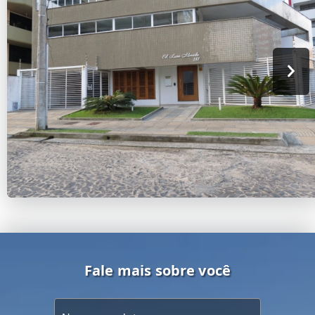
Fale mais sobre você