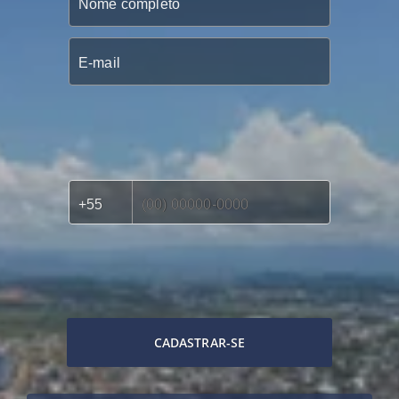
CADASTRAR-SE