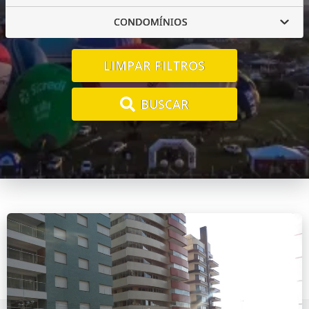
CONDOMÍNIOS
LIMPAR FILTROS
BUSCAR