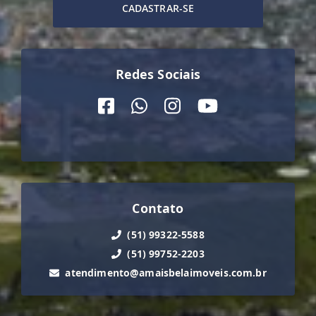
CADASTRAR-SE
Redes Sociais
Contato
(51) 99322-5588
(51) 99752-2203
atendimento@amaisbelaimoveis.com.br