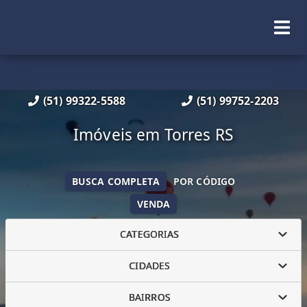
(51) 99322-5588
(51) 99752-2203
Imóveis em Torres RS
BUSCA COMPLETA
POR CÓDIGO
VENDA
CATEGORIAS
CIDADES
BAIRROS