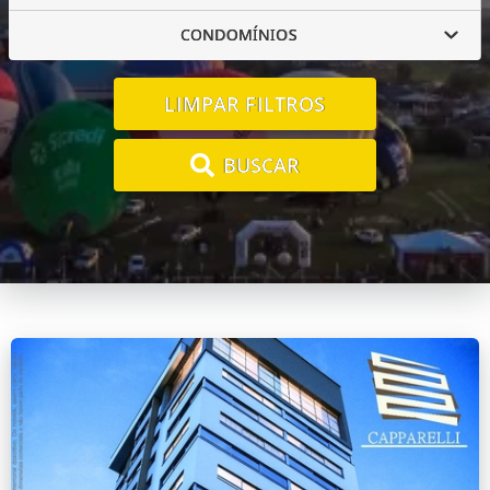
CONDOMÍNIOS
LIMPAR FILTROS
BUSCAR