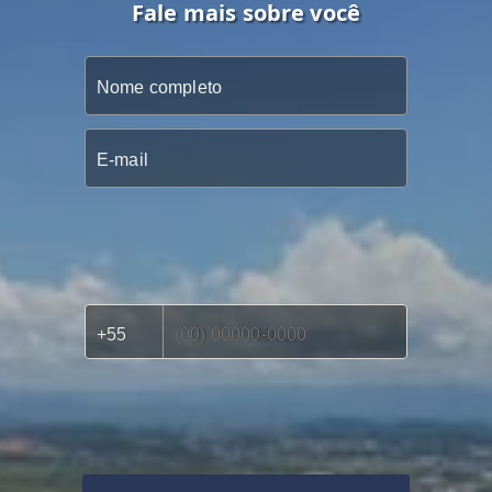
Fale mais sobre você