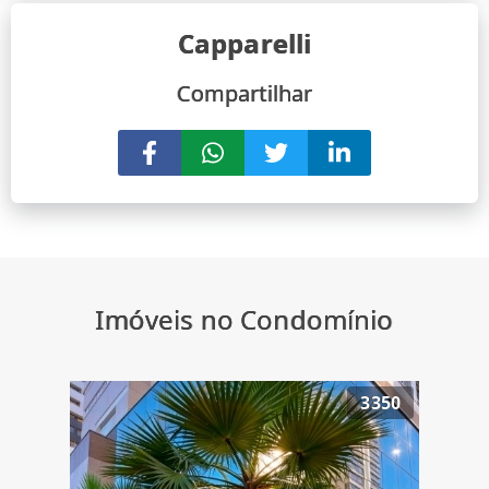
Capparelli
Compartilhar
Imóveis no Condomínio
3350