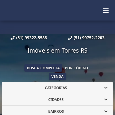
(51) 99322-5588
(51) 99752-2203
Imóveis em Torres RS
BUSCA COMPLETA
POR CÓDIGO
VENDA
CATEGORIAS
CIDADES
BAIRROS