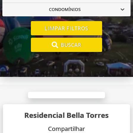
CONDOMÍNIOS
LIMPAR FILTROS
BUSCAR
Residencial Bella Torres
Compartilhar