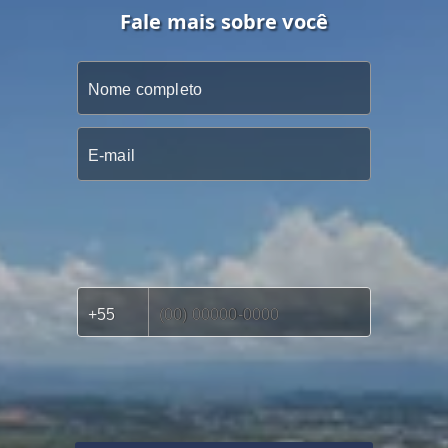
Fale mais sobre você