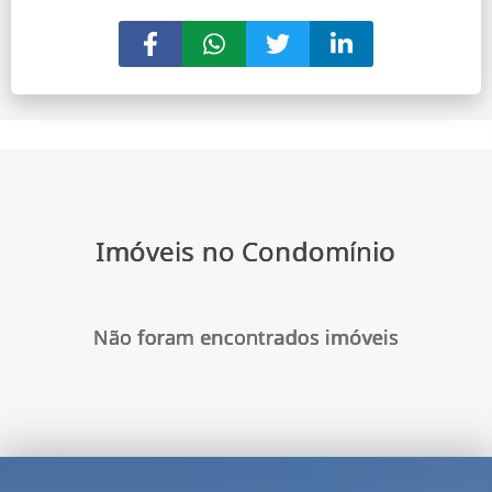
Imóveis no Condomínio
Não foram encontrados imóveis