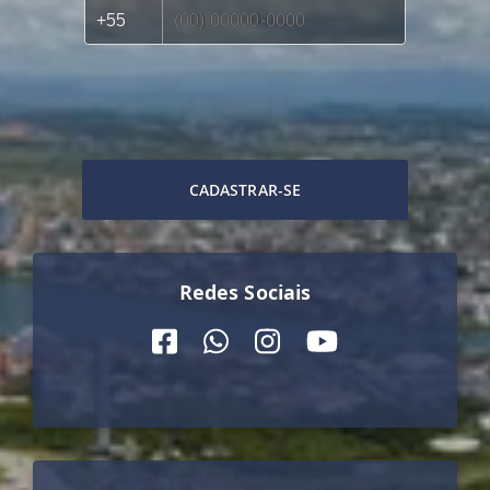
CADASTRAR-SE
Redes Sociais