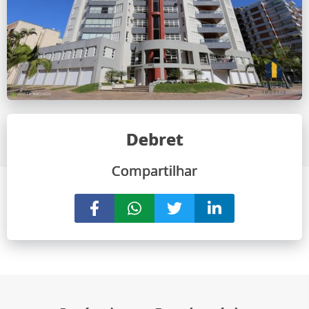
Debret
Compartilhar