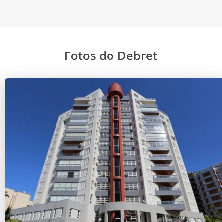
Fotos do Debret