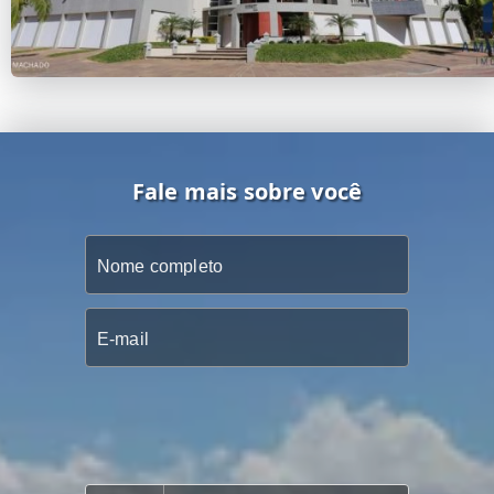
Fale mais sobre você