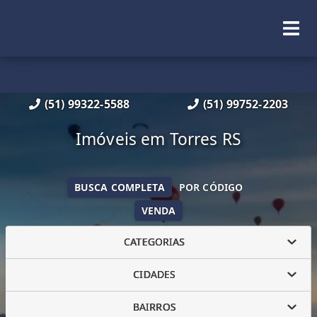
(51) 99322-5588
(51) 99752-2203
Imóveis em Torres RS
BUSCA COMPLETA
POR CÓDIGO
VENDA
CATEGORIAS
CIDADES
BAIRROS