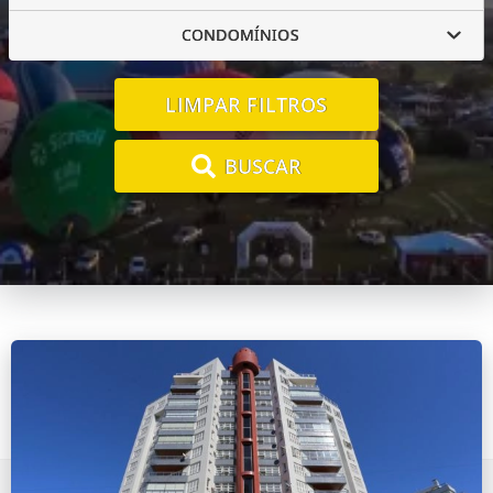
CONDOMÍNIOS
LIMPAR FILTROS
BUSCAR