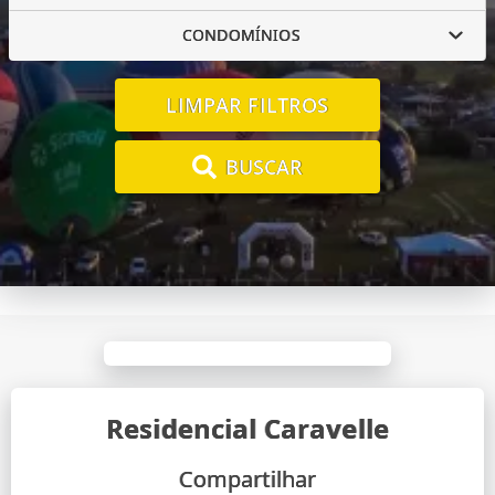
CONDOMÍNIOS
LIMPAR FILTROS
BUSCAR
Residencial Caravelle
Compartilhar