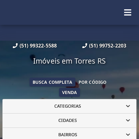
(51) 99322-5588
(51) 99752-2203
Imóveis em Torres RS
BUSCA COMPLETA
POR CÓDIGO
VENDA
CATEGORIAS
CIDADES
BAIRROS