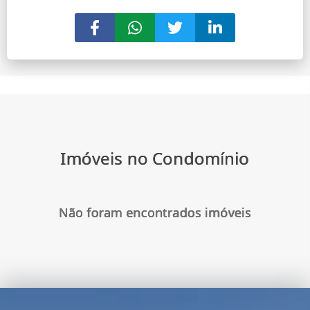
Imóveis no Condomínio
Não foram encontrados imóveis