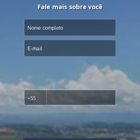
Fale mais sobre você