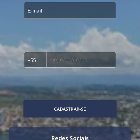
CADASTRAR-SE
Redes Sociais