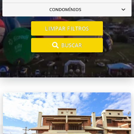
CONDOMÍNIOS
LIMPAR FILTROS
BUSCAR