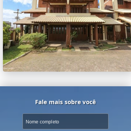
Fale mais sobre você