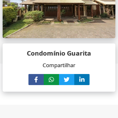
Condomínio Guarita
Compartilhar