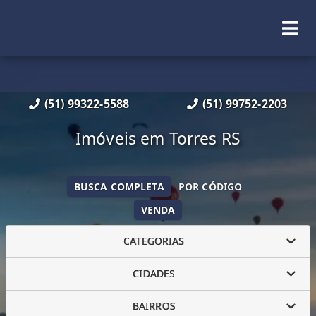
(51) 99322-5588
(51) 99752-2203
Imóveis em Torres RS
BUSCA COMPLETA
POR CÓDIGO
VENDA
CATEGORIAS
CIDADES
BAIRROS