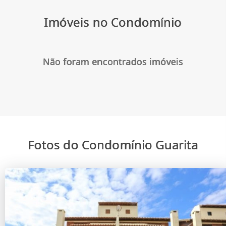
Imóveis no Condomínio
Não foram encontrados imóveis
Fotos do Condomínio Guarita