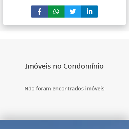
Imóveis no Condomínio
Não foram encontrados imóveis