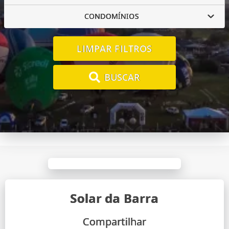
CONDOMÍNIOS
LIMPAR FILTROS
BUSCAR
Solar da Barra
Compartilhar