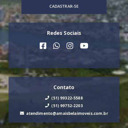
CADASTRAR-SE
Redes Sociais
Contato
(51) 99322-5588
(51) 99752-2203
atendimento@amaisbelaimoveis.com.br