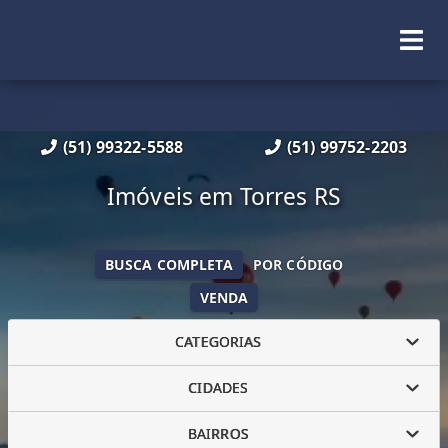
(51) 99322-5588
(51) 99752-2203
Imóveis em Torres RS
BUSCA COMPLETA
POR CÓDIGO
VENDA
CATEGORIAS
CIDADES
BAIRROS