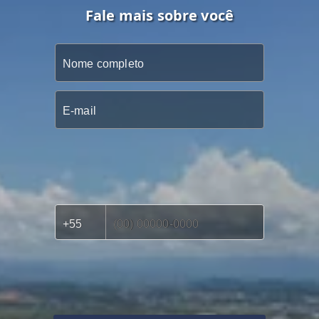
Fale mais sobre você