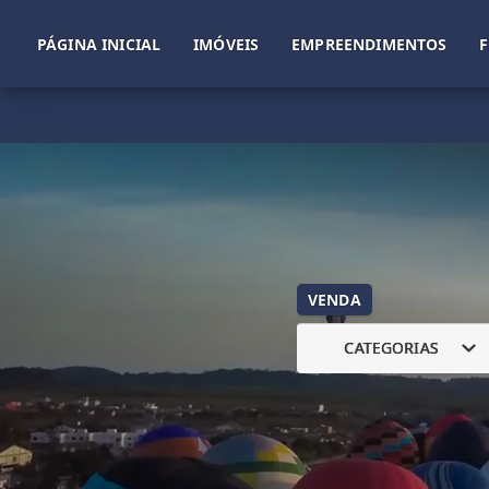
PÁGINA INICIAL
IMÓVEIS
EMPREENDIMENTOS
VENDA
CATEGORIAS