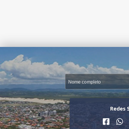
Redes S