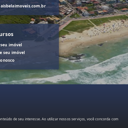
isbelaimoveis.com.br
ursos
 seu imóvel
 seu imóvel
conosco
teúdo de seu interesse. Ao utilizar nossos serviços, você concorda com