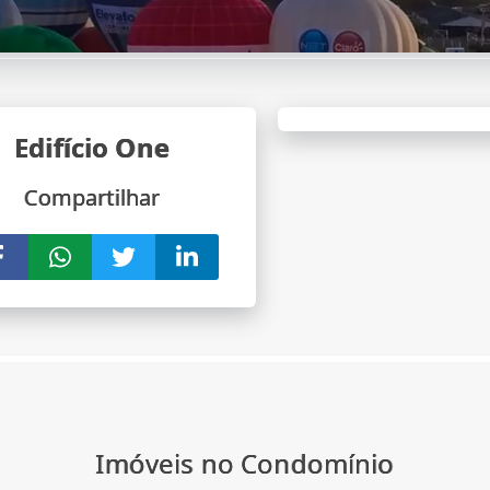
Edifício One
Compartilhar
Imóveis no Condomínio