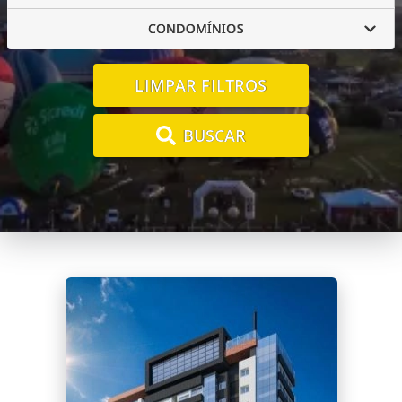
CONDOMÍNIOS
LIMPAR FILTROS
BUSCAR