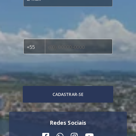
CADASTRAR-SE
Redes Sociais