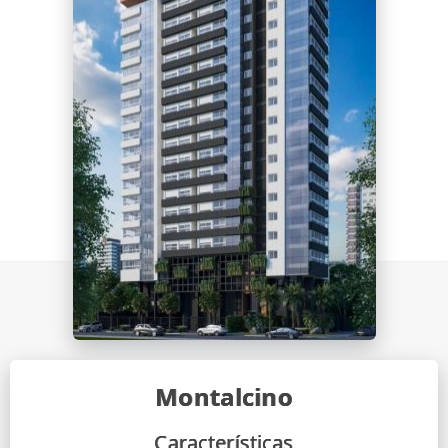
Montalcino
Características