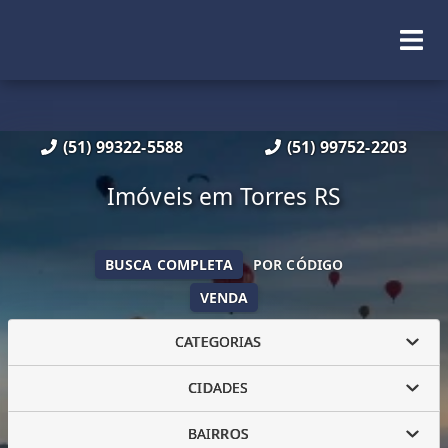
(51) 99322-5588
(51) 99752-2203
Imóveis em Torres RS
BUSCA COMPLETA
POR CÓDIGO
VENDA
CATEGORIAS
CIDADES
BAIRROS