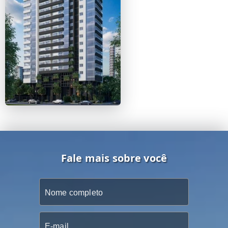
Fale mais sobre você