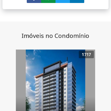
Imóveis no Condomínio
1717