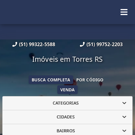
(51) 99322-5588
(51) 99752-2203
Imóveis em Torres RS
BUSCA COMPLETA
POR CÓDIGO
VENDA
CATEGORIAS
CIDADES
BAIRROS