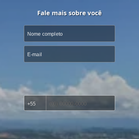
Fale mais sobre você