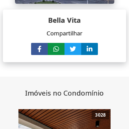
Bella Vita
Compartilhar
Imóveis no Condomínio
3028