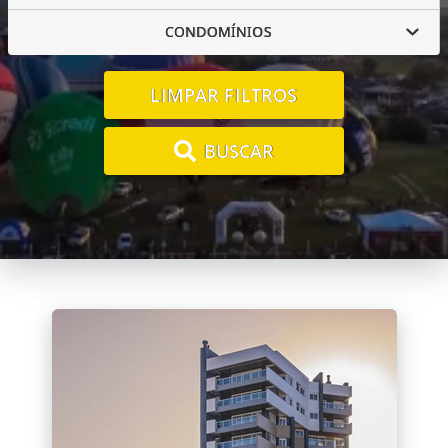
CONDOMÍNIOS
LIMPAR FILTROS
BUSCAR