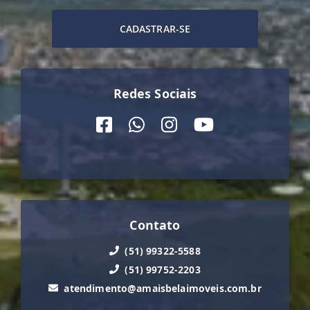
CADASTRAR-SE
Redes Sociais
Contato
(51) 99322-5588
(51) 99752-2203
atendimento@amaisbelaimoveis.com.br