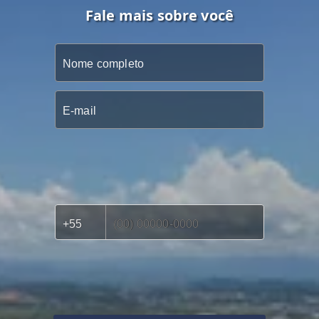
Fale mais sobre você