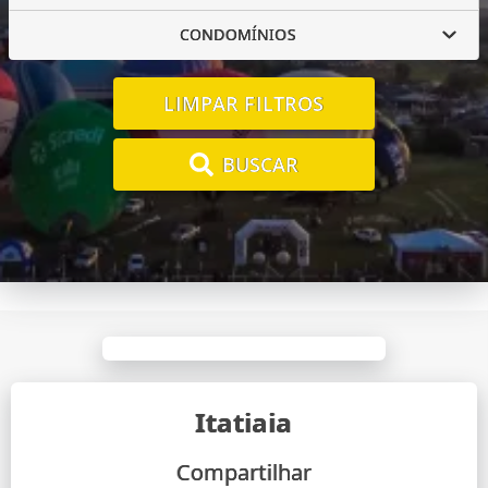
CONDOMÍNIOS
LIMPAR FILTROS
BUSCAR
Itatiaia
Compartilhar