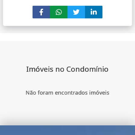
Imóveis no Condomínio
Não foram encontrados imóveis