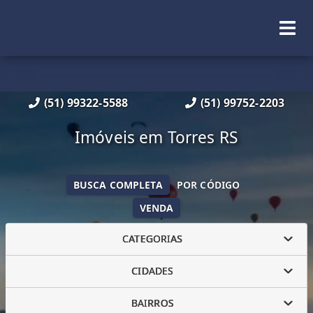
(51) 99322-5588
(51) 99752-2203
Imóveis em Torres RS
BUSCA COMPLETA
POR CÓDIGO
VENDA
CATEGORIAS
CIDADES
BAIRROS