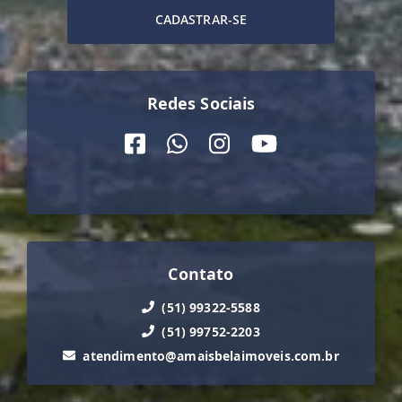
CADASTRAR-SE
Redes Sociais
Contato
(51) 99322-5588
(51) 99752-2203
atendimento@amaisbelaimoveis.com.br