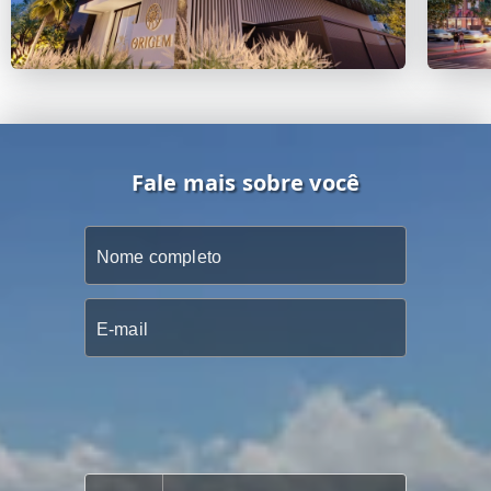
Fale mais sobre você