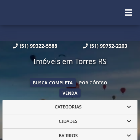
(51) 99322-5588
(51) 99752-2203
Imóveis em Torres RS
BUSCA COMPLETA
POR CÓDIGO
VENDA
CATEGORIAS
CIDADES
BAIRROS