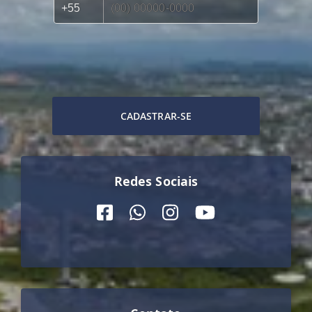
CADASTRAR-SE
Redes Sociais