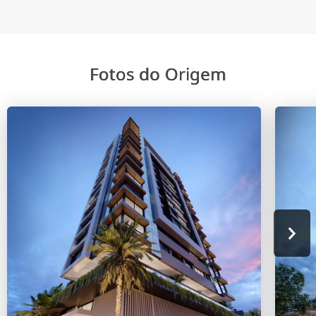
Fotos do Origem