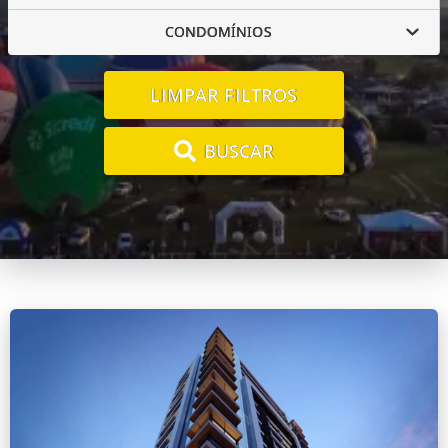
CONDOMÍNIOS
LIMPAR FILTROS
BUSCAR