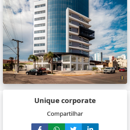
Unique corporate
Compartilhar