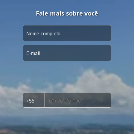
Fale mais sobre você