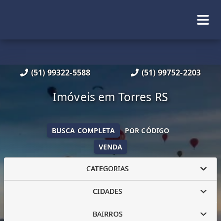
(51) 99322-5588
(51) 99752-2203
Imóveis em Torres RS
BUSCA COMPLETA
POR CÓDIGO
VENDA
CATEGORIAS
CIDADES
BAIRROS