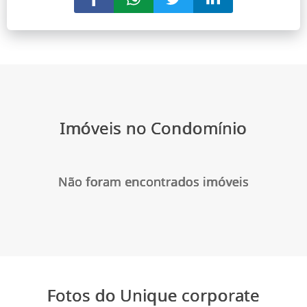
Imóveis no Condomínio
Não foram encontrados imóveis
Fotos do Unique corporate