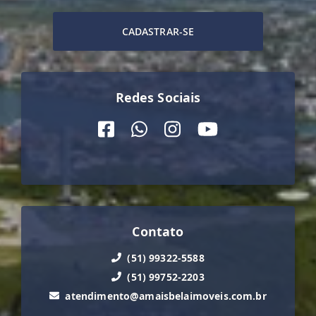
CADASTRAR-SE
Redes Sociais
Contato
(51) 99322-5588
(51) 99752-2203
atendimento@amaisbelaimoveis.com.br