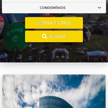
CONDOMÍNIOS
LIMPAR FILTROS
BUSCAR