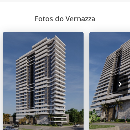
Fotos do Vernazza