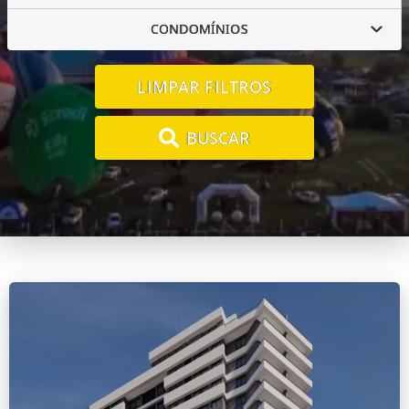
CONDOMÍNIOS
LIMPAR FILTROS
BUSCAR