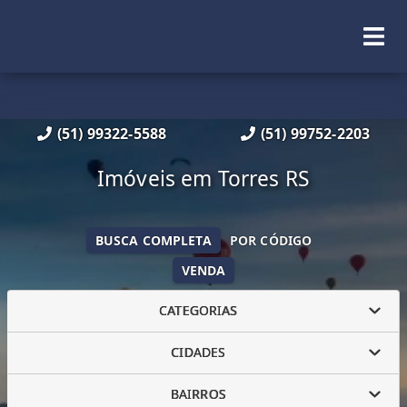
(51) 99322-5588
(51) 99752-2203
Imóveis em Torres RS
BUSCA COMPLETA
POR CÓDIGO
VENDA
CATEGORIAS
CIDADES
BAIRROS