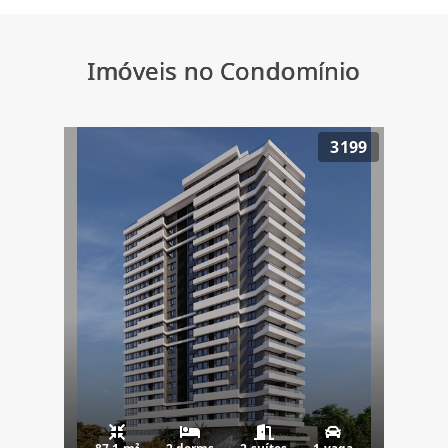
Imóveis no Condomínio
3199