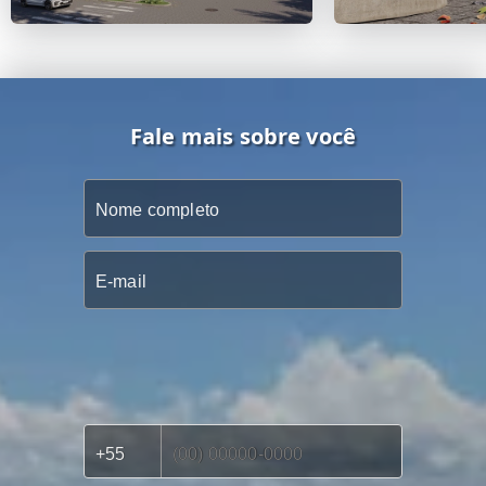
Fale mais sobre você