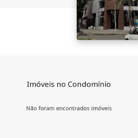
Imóveis no Condomínio
Não foram encontrados imóveis