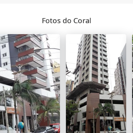
Fotos do Coral