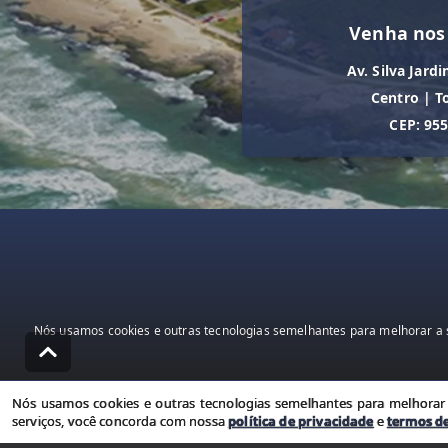
Venha nos
Av. Silva Jardi
Centro
|
T
CEP: 95
Nós usamos cookies e outras tecnologias semelhantes para melhorar a s
Nós usamos cookies e outras tecnologias semelhantes para melhorar a
serviços, você concorda com nossa
política de privacidade
e
termos d