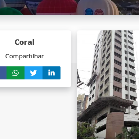
Coral
Compartilhar