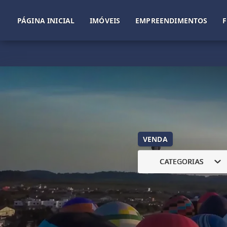
PÁGINA INICIAL
IMÓVEIS
EMPREENDIMENTOS
VENDA
CATEGORIAS