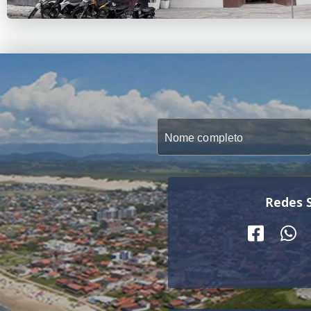
Redes S