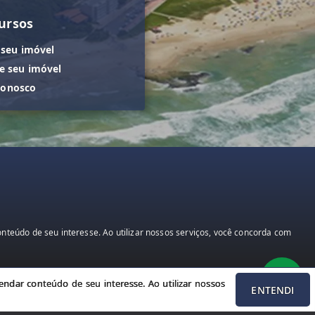
ursos
 seu imóvel
 seu imóvel
conosco
teúdo de seu interesse. Ao utilizar nossos serviços, você concorda com
ndar conteúdo de seu interesse. Ao utilizar nossos
ENTENDI