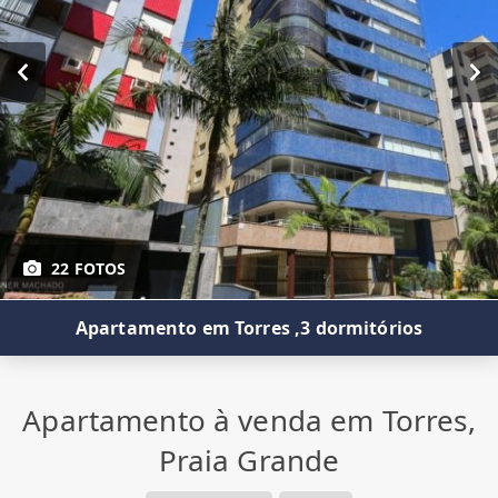
22 FOTOS
Apartamento em Torres ,3 dormitórios
Apartamento à venda em Torres,
Praia Grande