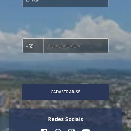
CADASTRAR-SE
Redes Sociais