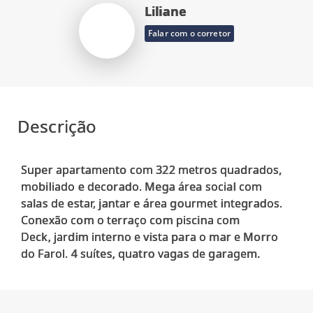
Liliane
Falar com o corretor
Descrição
Super apartamento com 322 metros quadrados,
mobiliado e decorado. Mega área social com
salas de estar, jantar e área gourmet integrados.
Conexão com o terraço com piscina com
Deck, jardim interno e vista para o mar e Morro