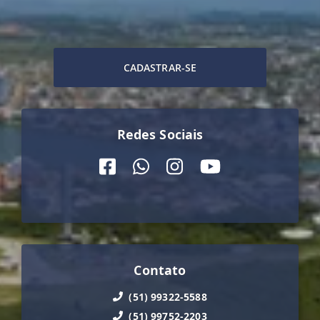
CADASTRAR-SE
Redes Sociais
Contato
(51) 99322-5588
(51) 99752-2203