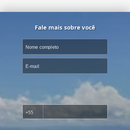
Fale mais sobre você