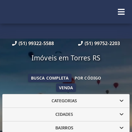
(51) 99322-5588
(51) 99752-2203
Imóveis em Torres RS
BUSCA COMPLETA
POR CÓDIGO
VENDA
CATEGORIAS
CIDADES
BAIRROS