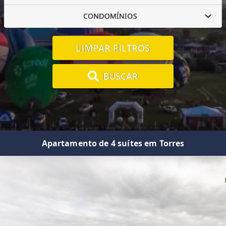
CONDOMÍNIOS
LIMPAR FILTROS
BUSCAR
Apartamento de 4 suítes em Torres