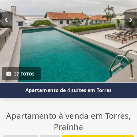
37 FOTOS
Apartamento de 4 suítes em Torres
Apartamento à venda em Torres,
Prainha