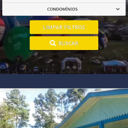
CONDOMÍNIOS
LIMPAR FILTROS
BUSCAR