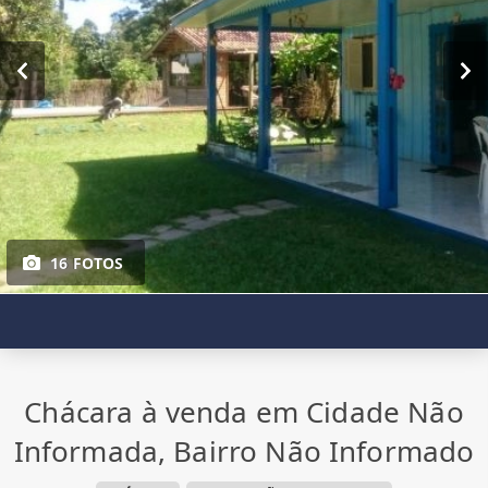
16 FOTOS
Chácara à venda em Cidade Não
Informada, Bairro Não Informado