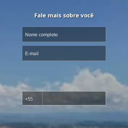
Fale mais sobre você