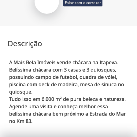
Falar com o corretor
Descrição
A Mais Bela Imóveis vende chácara na Itapeva.
Belíssima chácara com 3 casas e 3 quiosques,
possuindo campo de futebol, quadra de vólei,
piscina com deck de madeira, mesa de sinuca no
quiosque.
Tudo isso em 6.000 m² de pura beleza e natureza.
Agende uma visita e conheça melhor essa
belíssima chácara bem próximo a Estrada do Mar