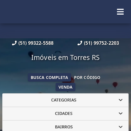
(51) 99322-5588
(51) 99752-2203
Imóveis em Torres RS
BUSCA COMPLETA
POR CÓDIGO
VENDA
CATEGORIAS
CIDADES
BAIRROS