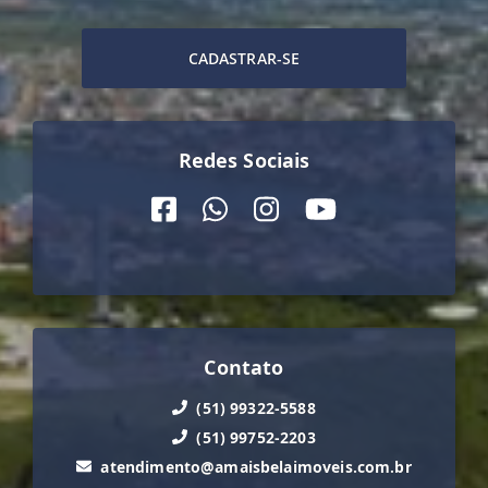
CADASTRAR-SE
Redes Sociais
Contato
(51) 99322-5588
(51) 99752-2203
atendimento@amaisbelaimoveis.com.br