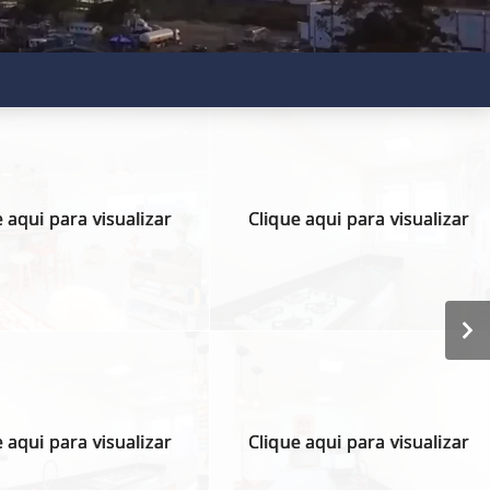
 aqui para visualizar
Clique aqui para visualizar
 aqui para visualizar
Clique aqui para visualizar