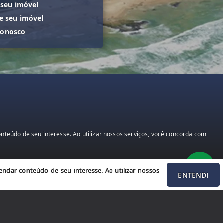
 seu imóvel
 seu imóvel
conosco
teúdo de seu interesse. Ao utilizar nossos serviços, você concorda com
ndar conteúdo de seu interesse. Ao utilizar nossos
ENTENDI