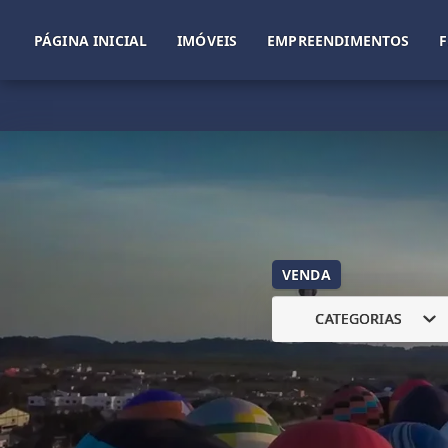
PÁGINA INICIAL
IMÓVEIS
EMPREENDIMENTOS
VENDA
CATEGORIAS