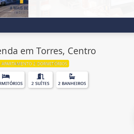
nda em Torres, Centro
 APARTAMENTO 2 DORMITÓRIOS
RMITÓRIOS
2 SUÍTES
2 BANHEIROS