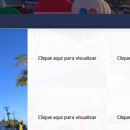
Clique aqui para visualizar
Clique
Clique aqui para visualizar
Clique