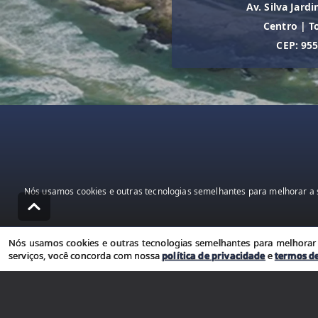
Av. Silva Jardi
Centro
|
T
CEP: 95
Nós usamos cookies e outras tecnologias semelhantes para melhorar a s
Nós usamos cookies e outras tecnologias semelhantes para melhorar a
serviços, você concorda com nossa
política de privacidade
e
termos d