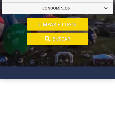
CONDOMÍNIOS
LIMPAR FILTROS
BUSCAR