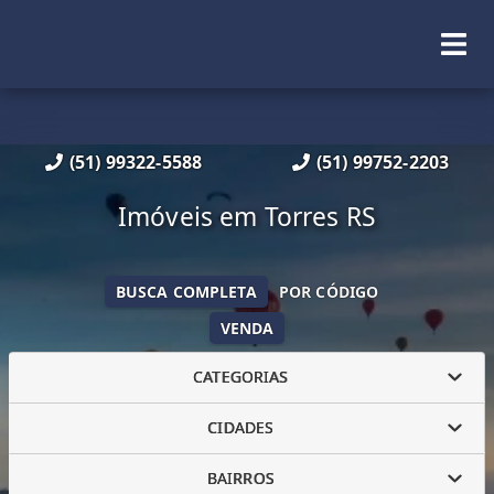
(51) 99322-5588
(51) 99752-2203
Imóveis em Torres RS
BUSCA COMPLETA
POR CÓDIGO
VENDA
CATEGORIAS
CIDADES
BAIRROS