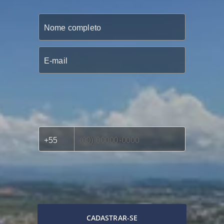
CADASTRAR-SE