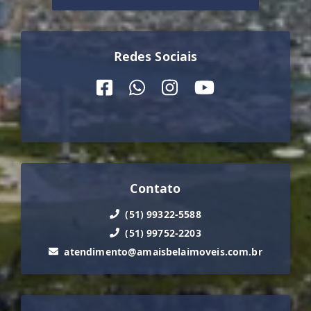
Redes Sociais
Contato
(51) 99322-5588
(51) 99752-2203
atendimento@amaisbelaimoveis.com.br