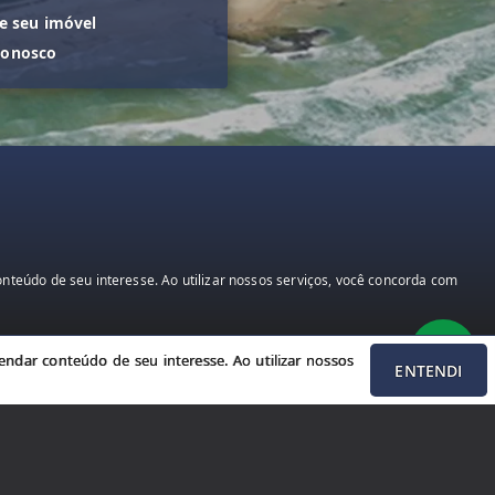
 seu imóvel
conosco
teúdo de seu interesse. Ao utilizar nossos serviços, você concorda com
ndar conteúdo de seu interesse. Ao utilizar nossos
ENTENDI