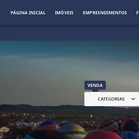
PÁGINA INICIAL
IMÓVEIS
EMPREENDIMENTOS
VENDA
CATEGORIAS