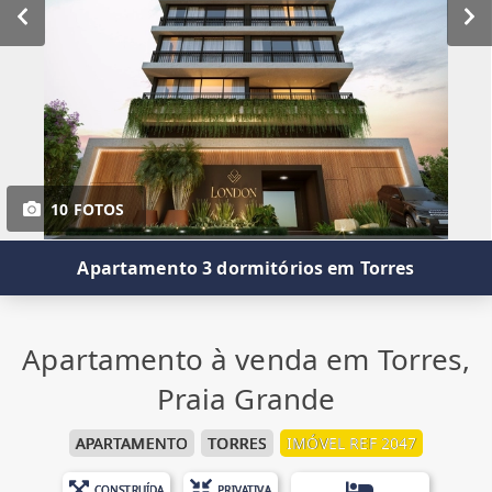
10 FOTOS
Apartamento 3 dormitórios em Torres
Apartamento à venda em Torres,
Praia Grande
APARTAMENTO
TORRES
IMÓVEL REF 2047
CONSTRUÍDA
PRIVATIVA