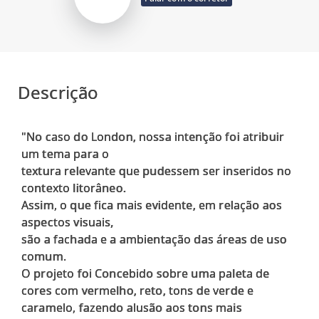
Descrição
"No caso do London, nossa intenção foi atribuir
um tema para o
textura relevante que pudessem ser inseridos no
contexto litorâneo.
Assim, o que fica mais evidente, em relação aos
aspectos visuais,
são a fachada e a ambientação das áreas de uso
comum.
O projeto foi Concebido sobre uma paleta de
cores com vermelho, reto, tons de verde e
caramelo, fazendo alusão aos tons mais