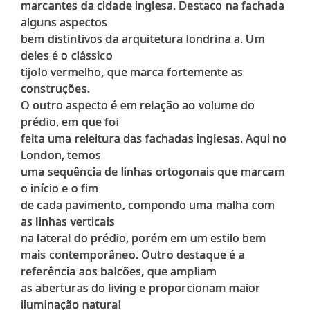
marcantes da cidade inglesa. Destaco na fachada
alguns aspectos
bem distintivos da arquitetura londrina a. Um
deles é o clássico
tijolo vermelho, que marca fortemente as
construções.
O outro aspecto é em relação ao volume do
prédio, em que foi
feita uma releitura das fachadas inglesas. Aqui no
London, temos
uma sequência de linhas ortogonais que marcam
o início e o fim
de cada pavimento, compondo uma malha com
as linhas verticais
na lateral do prédio, porém em um estilo bem
mais contemporâneo. Outro destaque é a
referência aos balcões, que ampliam
as aberturas do living e proporcionam maior
iluminação natural