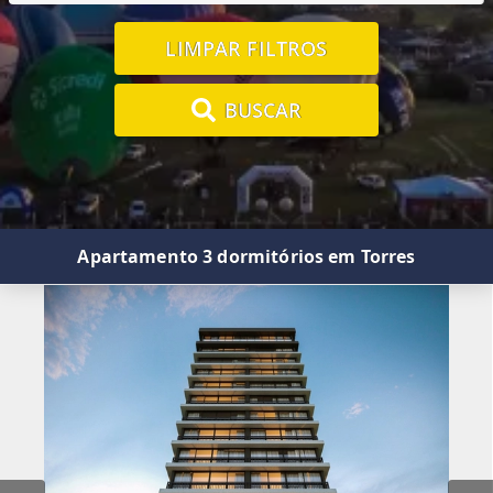
LIMPAR FILTROS
BUSCAR
Apartamento 3 dormitórios em Torres