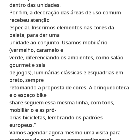
dentro das unidades.
Por fim, a decoração das áreas de uso comum
recebeu atenção
especial. Inserimos elementos nas cores da
paleta, para dar uma
unidade ao conjunto. Usamos mobiliário
(vermelho, caramelo e
verde, diferenciando os ambientes, como salão
gourmet e sala
de jogos), luminárias clássicas e esquadrias em
preto, sempre
retomando a proposta de cores. A brinquedoteca
e o espaço bike
share seguem essa mesma linha, com tons,
mobiliário e as pró-
prias bicicletas, lembrando os padrões
europeus."
Vamos agendar agora mesmo uma visita para