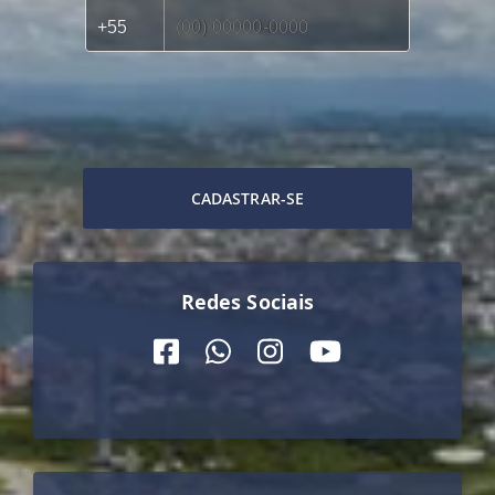
CADASTRAR-SE
Redes Sociais