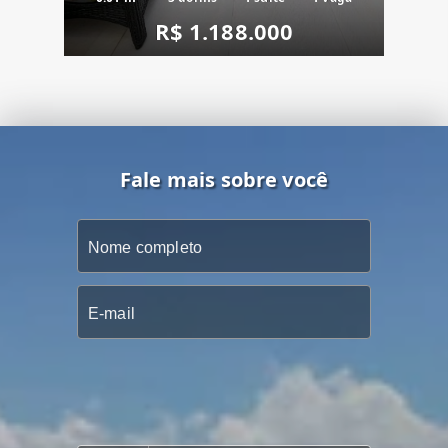
R$ 1.188.000
Fale mais sobre você