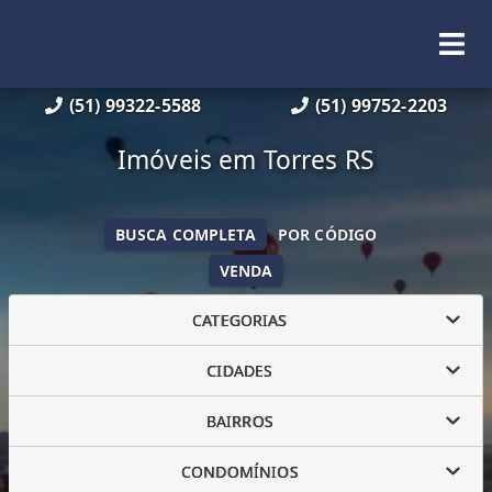
(51) 99322-5588
(51) 99752-2203
Imóveis em Torres RS
BUSCA COMPLETA
POR CÓDIGO
VENDA
CATEGORIAS
CIDADES
BAIRROS
CONDOMÍNIOS