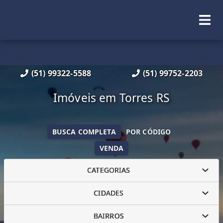
(51) 99322-5588
(51) 99752-2203
Imóveis em Torres RS
BUSCA COMPLETA
POR CÓDIGO
VENDA
CATEGORIAS
CIDADES
BAIRROS