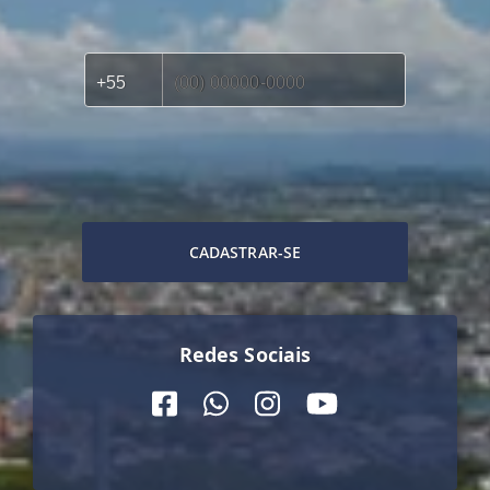
CADASTRAR-SE
Redes Sociais