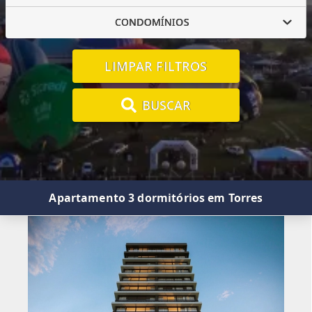
CONDOMÍNIOS
LIMPAR FILTROS
BUSCAR
Apartamento 3 dormitórios em Torres