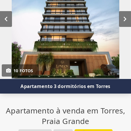
10 FOTOS
Apartamento 3 dormitórios em Torres
Apartamento à venda em Torres,
Praia Grande