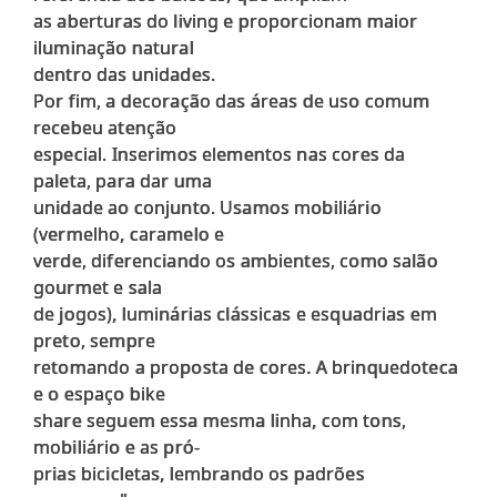
as aberturas do living e proporcionam maior
iluminação natural
dentro das unidades.
Por fim, a decoração das áreas de uso comum
recebeu atenção
especial. Inserimos elementos nas cores da
paleta, para dar uma
unidade ao conjunto. Usamos mobiliário
(vermelho, caramelo e
verde, diferenciando os ambientes, como salão
gourmet e sala
de jogos), luminárias clássicas e esquadrias em
preto, sempre
retomando a proposta de cores. A brinquedoteca
e o espaço bike
share seguem essa mesma linha, com tons,
mobiliário e as pró-
prias bicicletas, lembrando os padrões