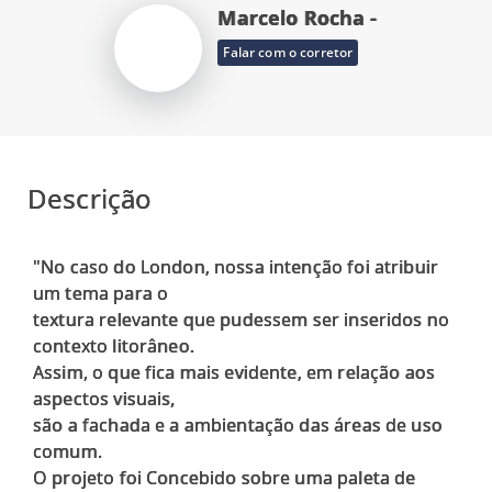
Marcelo Rocha -
Falar com o corretor
Descrição
"No caso do London, nossa intenção foi atribuir
um tema para o
textura relevante que pudessem ser inseridos no
contexto litorâneo.
Assim, o que fica mais evidente, em relação aos
aspectos visuais,
são a fachada e a ambientação das áreas de uso
comum.
O projeto foi Concebido sobre uma paleta de