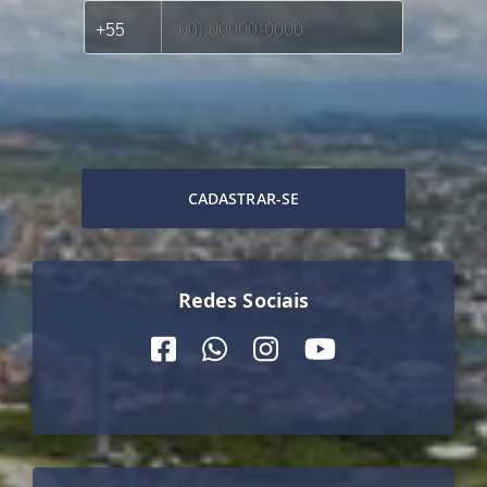
CADASTRAR-SE
Redes Sociais