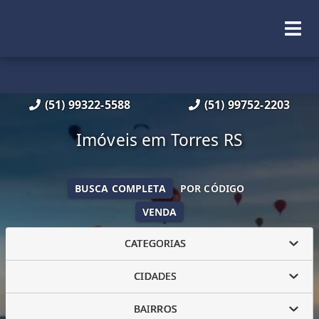
(51) 99322-5588
(51) 99752-2203
Imóveis em Torres RS
BUSCA COMPLETA
POR CÓDIGO
VENDA
CATEGORIAS
CIDADES
BAIRROS