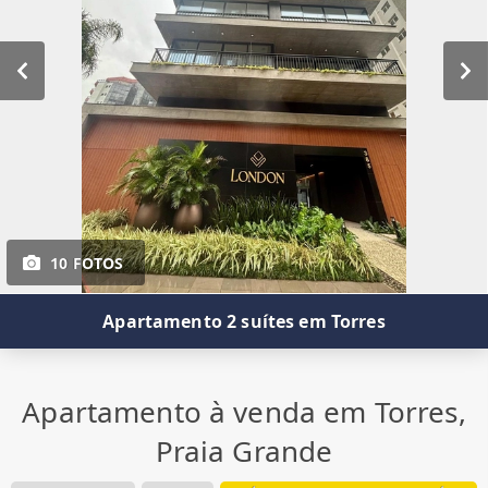
10 FOTOS
Apartamento 2 suítes em Torres
Apartamento à venda em Torres,
Praia Grande