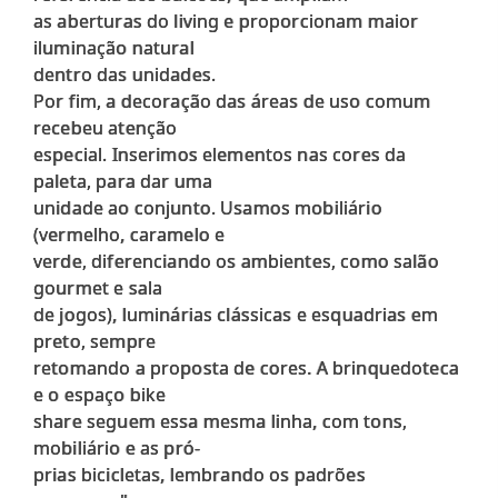
as aberturas do living e proporcionam maior
iluminação natural
dentro das unidades.
Por fim, a decoração das áreas de uso comum
recebeu atenção
especial. Inserimos elementos nas cores da
paleta, para dar uma
unidade ao conjunto. Usamos mobiliário
(vermelho, caramelo e
verde, diferenciando os ambientes, como salão
gourmet e sala
de jogos), luminárias clássicas e esquadrias em
preto, sempre
retomando a proposta de cores. A brinquedoteca
e o espaço bike
share seguem essa mesma linha, com tons,
mobiliário e as pró-
prias bicicletas, lembrando os padrões