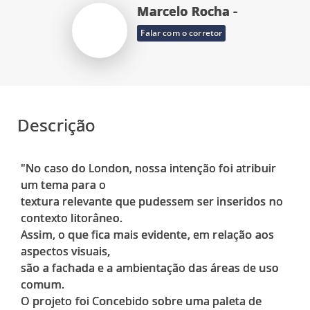
Marcelo Rocha -
Falar com o corretor
Descrição
"No caso do London, nossa intenção foi atribuir
um tema para o
textura relevante que pudessem ser inseridos no
contexto litorâneo.
Assim, o que fica mais evidente, em relação aos
aspectos visuais,
são a fachada e a ambientação das áreas de uso
comum.
O projeto foi Concebido sobre uma paleta de