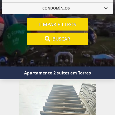
CONDOMÍNIOS
LIMPAR FILTROS
BUSCAR
Apartamento 2 suítes em Torres