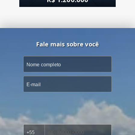
Fale mais sobre você