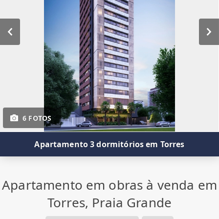
6 FOTOS
Apartamento 3 dormitórios em Torres
Apartamento em obras à venda em
Torres, Praia Grande