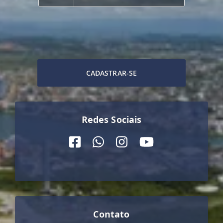
CADASTRAR-SE
Redes Sociais
Contato