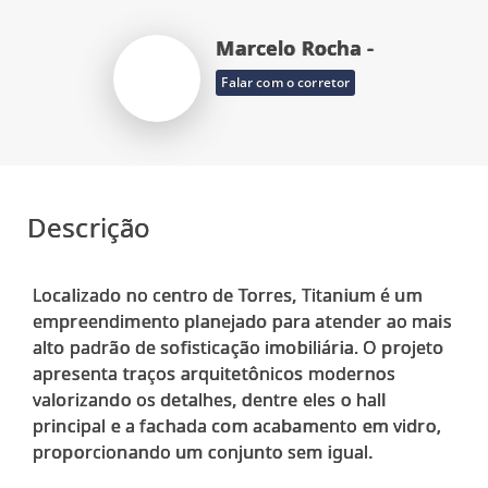
Marcelo Rocha -
Falar com o corretor
Descrição
Localizado no centro de Torres, Titanium é um
empreendimento planejado para atender ao mais
alto padrão de sofisticação imobiliária. O projeto
apresenta traços arquitetônicos modernos
valorizando os detalhes, dentre eles o hall
principal e a fachada com acabamento em vidro,