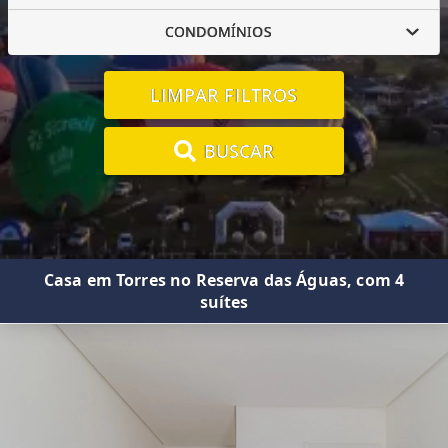
CONDOMÍNIOS
LIMPAR FILTROS
BUSCAR
Casa em Torres no Reserva das Águas, com 4
suítes