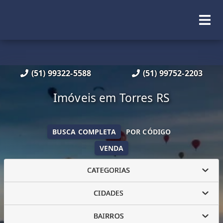
(51) 99322-5588
(51) 99752-2203
Imóveis em Torres RS
BUSCA COMPLETA
POR CÓDIGO
VENDA
CATEGORIAS
CIDADES
BAIRROS