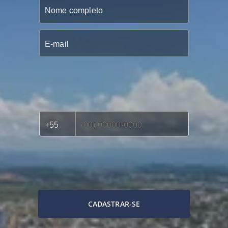
CADASTRAR-SE