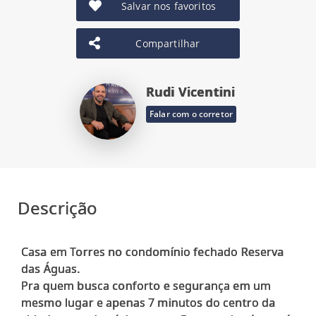
Salvar nos favoritos
Compartilhar
Rudi Vicentini
Falar com o corretor
Descrição
Casa em Torres no condomínio fechado Reserva
das Águas.
Pra quem busca conforto e segurança em um
mesmo lugar e apenas 7 minutos do centro da