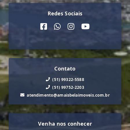
Redes Sociais
Contato
(51) 99322-5588
(51) 99752-2203
atendimento@amaisbelaimoveis.com.br
Venha nos conhecer