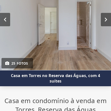
25 FOTOS
Casa em Torres no Reserva das Águas, com 4
suítes
Casa em condomínio à venda em
Torres, Reserva das Águas