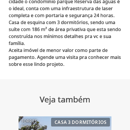
cidade o condomínio parque Reserva das águas é
o ideal, conta com uma infraestrutura de laser
completa e com portaria e segurança 24 horas.
Casa de esquina com 3 dormitórios, sendo uma
suíte com 186 m² de área privativa que esta sendo
construída nos mínimos detalhes pra vc e sua
família.
Aceita imóvel de menor valor como parte de
pagamento. Agende uma visita pra conhecer mais
Veja também
TORRES
CASA 3 DORMITÓRIOS
Reserva das