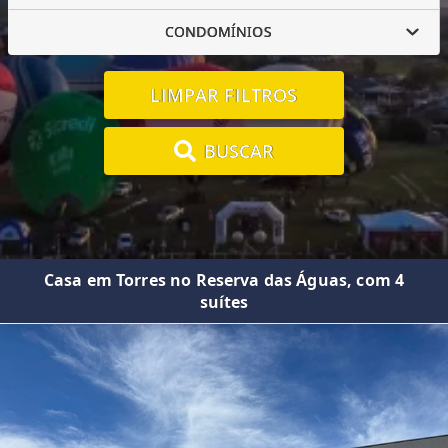
CONDOMÍNIOS
LIMPAR FILTROS
BUSCAR
Casa em Torres no Reserva das Águas, com 4
suítes