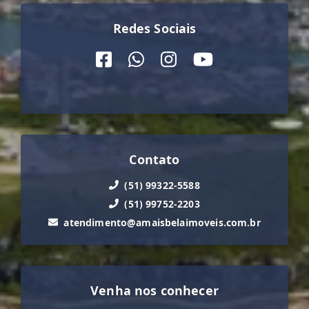
Redes Sociais
Contato
(51) 99322-5588
(51) 99752-2203
atendimento@amaisbelaimoveis.com.br
Venha nos conhecer