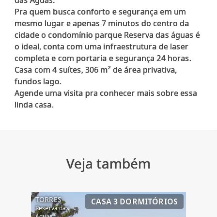
Pra quem busca conforto e segurança em um
mesmo lugar e apenas 7 minutos do centro da
cidade o condomínio parque Reserva das águas é
o ideal, conta com uma infraestrutura de laser
completa e com portaria e segurança 24 horas.
Casa com 4 suítes, 306 m² de área privativa,
fundos lago.
Agende uma visita pra conhecer mais sobre essa
Veja também
TORRES
CASA 3 DORMITÓRIOS
Reserva das
Águas