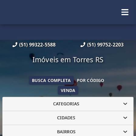
(51) 99322-5588
(51) 99752-2203
Imóveis em Torres RS
BUSCA COMPLETA
POR CÓDIGO
VENDA
CATEGORIAS
CIDADES
BAIRROS