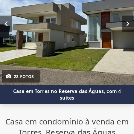
28 FOTOS
Casa em Torres no Reserva das Águas, com 4
suítes
Casa em condomínio à venda em
Torres, Reserva das Águas