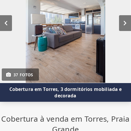
37 FOTOS
Cobertura em Torres, 3 dormitórios mobiliada e
decorada
Cobertura à venda em Torres, Praia
Grande