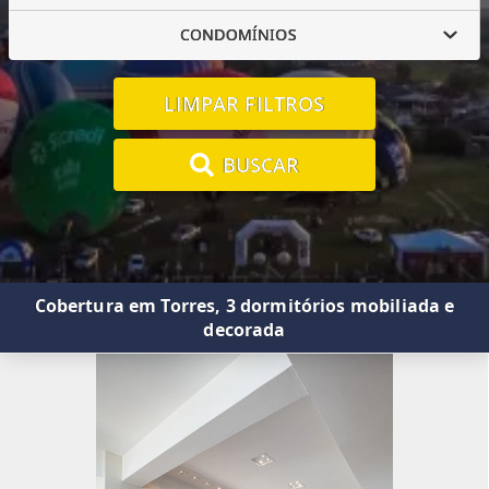
CONDOMÍNIOS
LIMPAR FILTROS
BUSCAR
Cobertura em Torres, 3 dormitórios mobiliada e
decorada