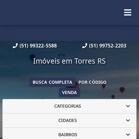
(51) 99322-5588
(51) 99752-2203
Imóveis em Torres RS
BUSCA COMPLETA
POR CÓDIGO
VENDA
CATEGORIAS
CIDADES
BAIRROS