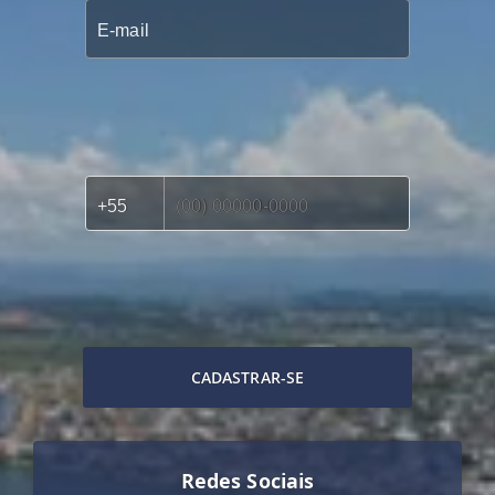
CADASTRAR-SE
Redes Sociais