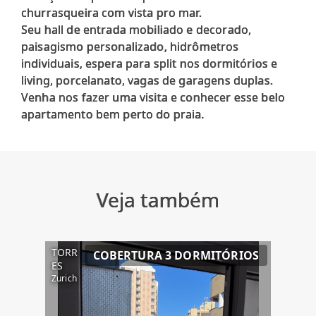
churrasqueira com vista pro mar.
Seu hall de entrada mobiliado e decorado,
paisagismo personalizado, hidrômetros
individuais, espera para split nos dormitórios e
living, porcelanato, vagas de garagens duplas.
Venha nos fazer uma visita e conhecer esse belo
Veja também
TORR
COBERTURA 3 DORMITÓRIOS
ES
Zurich