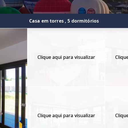
Casa em torres , 5 dormitórios
Clique aqui para visualizar
Clique
Clique aqui para visualizar
Clique