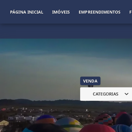
PÁGINA INICIAL
IMÓVEIS
EMPREENDIMENTOS
VENDA
CATEGORIAS