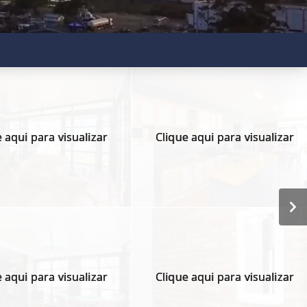
 aqui para visualizar
Clique aqui para visualizar
 aqui para visualizar
Clique aqui para visualizar