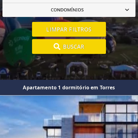
CONDOMÍNIOS
LIMPAR FILTROS
BUSCAR
Apartamento 1 dormitório em Torres