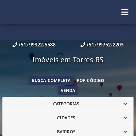
(51) 99322-5588
(51) 99752-2203
Imóveis em Torres RS
BUSCA COMPLETA
POR CÓDIGO
VENDA
CATEGORIAS
CIDADES
BAIRROS