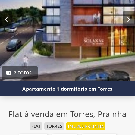
2 FOTOS
Apartamento 1 dormitório em Torres
Flat à venda em Torres, Prainha
FLAT
TORRES
IMÓVEL PRAINHA