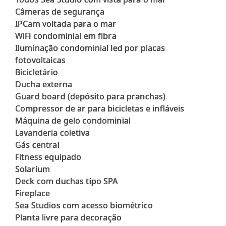
Câmeras de segurança
IPCam voltada para o mar
WiFi condominial em fibra
Iluminação condominial led por placas
fotovoltaicas
Bicicletário
Ducha externa
Guard board (depósito para pranchas)
Compressor de ar para bicicletas e infláveis
Máquina de gelo condominial
Lavanderia coletiva
Gás central
Fitness equipado
Solarium
Deck com duchas tipo SPA
Fireplace
Sea Studios com acesso biométrico
Planta livre para decoração