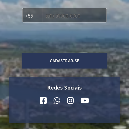
CADASTRAR-SE
Redes Sociais