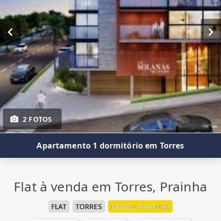
2 FOTOS
Apartamento 1 dormitório em Torres
Flat à venda em Torres, Prainha
FLAT
TORRES
IMÓVEL PRAINHA