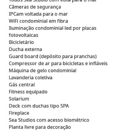
Câmeras de segurança
IPCam voltada para o mar
WiFi condominial em fibra
Iluminação condominial led por placas
fotovoltaicas
Bicicletário
Ducha externa
Guard board (depósito para pranchas)
Compressor de ar para bicicletas e infláveis
Máquina de gelo condominial
Lavanderia coletiva
Gás central
Fitness equipado
Solarium
Deck com duchas tipo SPA
Fireplace
Sea Studios com acesso biométrico
Planta livre para decoração