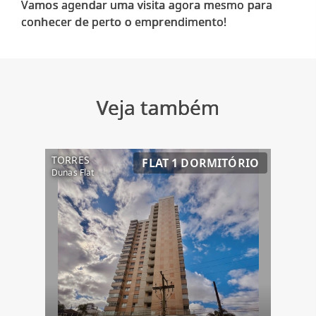
Vamos agendar uma visita agora mesmo para
Veja também
TORRES
FLAT 1 DORMITÓRIO
Dunas Flat