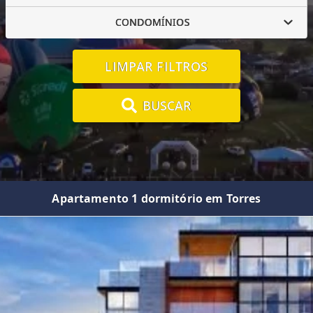
CONDOMÍNIOS
LIMPAR FILTROS
BUSCAR
Apartamento 1 dormitório em Torres