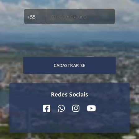
CADASTRAR-SE
Redes Sociais