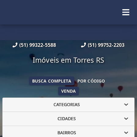
(51) 99322-5588
(51) 99752-2203
Imóveis em Torres RS
BUSCA COMPLETA
POR CÓDIGO
VENDA
CATEGORIAS
CIDADES
BAIRROS