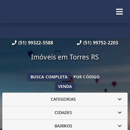
(51) 99322-5588
(51) 99752-2203
Imóveis em Torres RS
BUSCA COMPLETA
POR CÓDIGO
VENDA
CATEGORIAS
CIDADES
BAIRROS