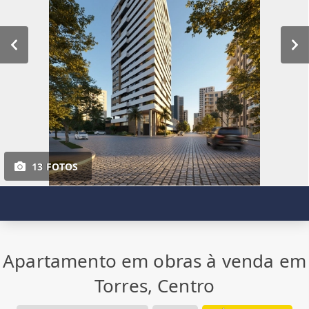
13 FOTOS
Apartamento em obras à venda em
Torres, Centro