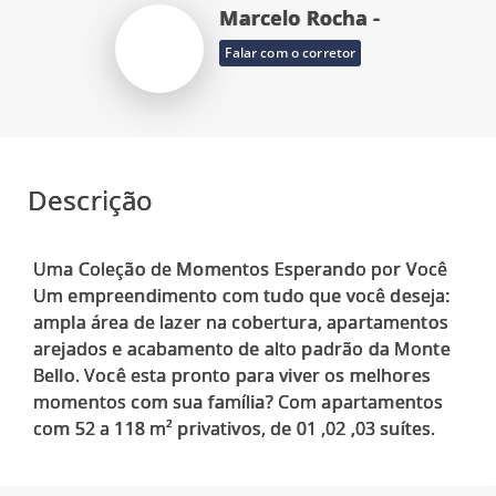
Marcelo Rocha -
Falar com o corretor
Descrição
Uma Coleção de Momentos Esperando por Você
Um empreendimento com tudo que você deseja:
ampla área de lazer na cobertura, apartamentos
arejados e acabamento de alto padrão da Monte
Bello. Você esta pronto para viver os melhores
momentos com sua família? Com apartamentos