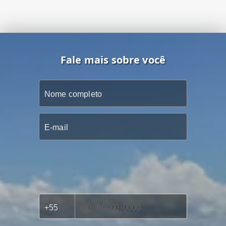
Fale mais sobre você