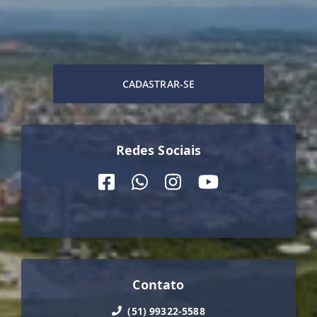
CADASTRAR-SE
Redes Sociais
Contato
(51) 99322-5588