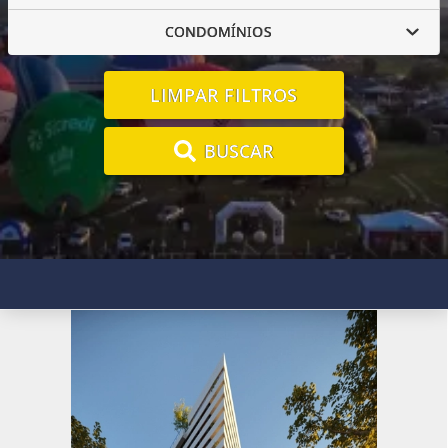
CONDOMÍNIOS
LIMPAR FILTROS
BUSCAR