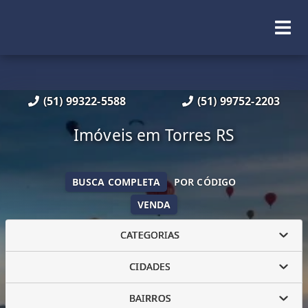
(51) 99322-5588
(51) 99752-2203
Imóveis em Torres RS
BUSCA COMPLETA
POR CÓDIGO
VENDA
CATEGORIAS
CIDADES
BAIRROS