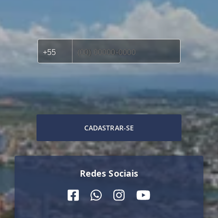
CADASTRAR-SE
Redes Sociais