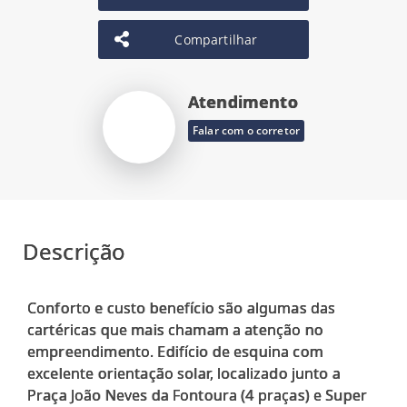
Compartilhar
Atendimento
Falar com o corretor
Descrição
Conforto e custo benefício são algumas das
cartéricas que mais chamam a atenção no
empreendimento. Edifício de esquina com
excelente orientação solar, localizado junto a
Praça João Neves da Fontoura (4 praças) e Super