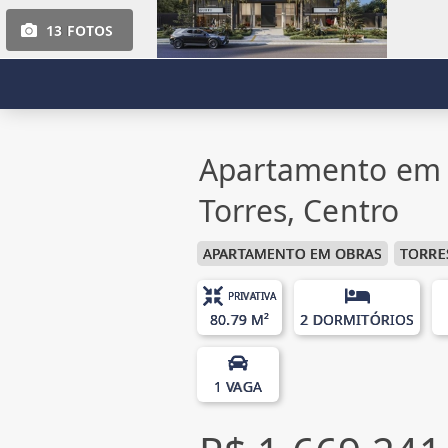
13 FOTOS
Apartamento em 
Torres, Centro
APARTAMENTO EM OBRAS
TORRE
PRIVATIVA
80.79 M²
2 DORMITÓRIOS
1 VAGA