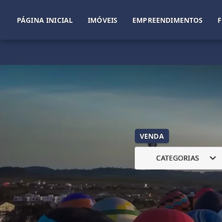
PÁGINA INICIAL
IMÓVEIS
EMPREENDIMENTOS
VENDA
CATEGORIAS