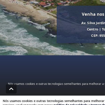
Venha nos
Av. Silva Jardi
Centro
|
T
CEP: 95
Nós usamos cookies e outras tecnologias semelhantes para melhorar a s
Nós usamos cookies e outras tecnologias semelhantes para melhorar a