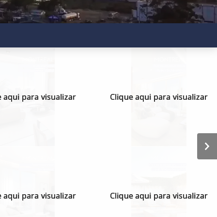
 aqui para visualizar
Clique aqui para visualizar
 aqui para visualizar
Clique aqui para visualizar