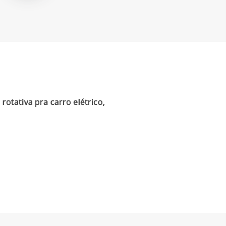
tativa pra carro elétrico,