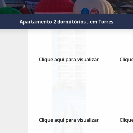
Apartamento 2 dormitórios , em Torres
Clique aqui para visualizar
Clique
Clique aqui para visualizar
Clique