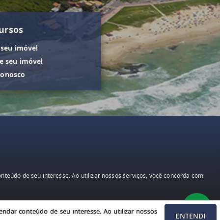
ursos
 seu imóvel
 seu imóvel
conosco
teúdo de seu interesse. Ao utilizar nossos serviços, você concorda com
ndar conteúdo de seu interesse. Ao utilizar nossos
ENTENDI