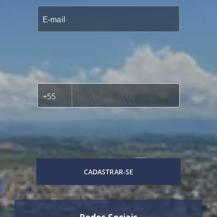
CADASTRAR-SE
Redes Sociais