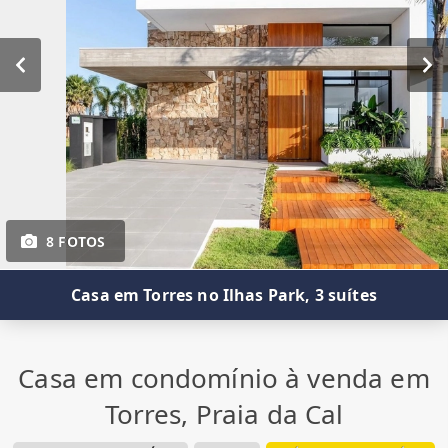
8 FOTOS
Casa em Torres no Ilhas Park, 3 suítes
Casa em condomínio à venda em
Torres, Praia da Cal