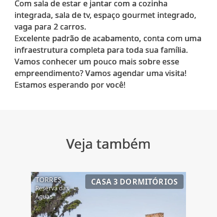
Com sala de estar e jantar com a cozinha
integrada, sala de tv, espaço gourmet integrado,
vaga para 2 carros.
Excelente padrão de acabamento, conta com uma
infraestrutura completa para toda sua família.
Vamos conhecer um pouco mais sobre esse
empreendimento? Vamos agendar uma visita!
Veja também
TORRES
CASA 3 DORMITÓRIOS
Reserva das
Águas