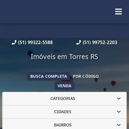
(51) 99322-5588
(51) 99752-2203
Imóveis em Torres RS
BUSCA COMPLETA
POR CÓDIGO
VENDA
CATEGORIAS
CIDADES
BAIRROS