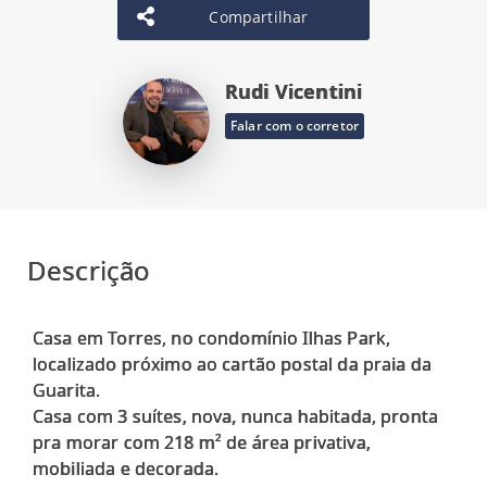
Compartilhar
Rudi Vicentini
Falar com o corretor
Descrição
Casa em Torres, no condomínio Ilhas Park,
localizado próximo ao cartão postal da praia da
Guarita.
Casa com 3 suítes, nova, nunca habitada, pronta
pra morar com 218 m² de área privativa,
mobiliada e decorada.