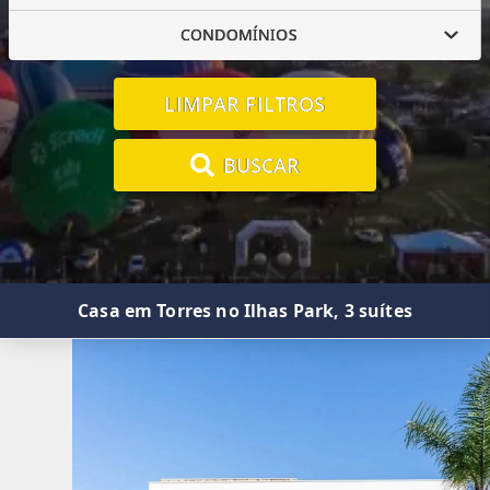
CONDOMÍNIOS
LIMPAR FILTROS
BUSCAR
Casa em Torres no Ilhas Park, 3 suítes