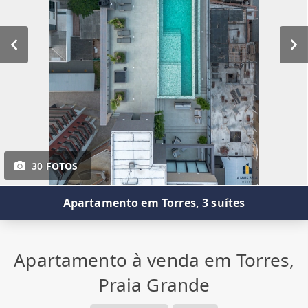
30 FOTOS
Apartamento em Torres, 3 suítes
Apartamento à venda em Torres,
Praia Grande