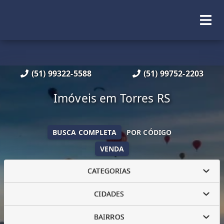
(51) 99322-5588
(51) 99752-2203
Imóveis em Torres RS
BUSCA COMPLETA
POR CÓDIGO
VENDA
CATEGORIAS
CIDADES
BAIRROS