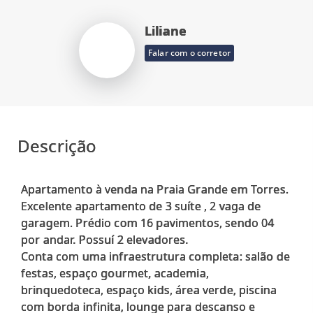
Liliane
Falar com o corretor
Descrição
Apartamento à venda na Praia Grande em Torres.
Excelente apartamento de 3 suíte , 2 vaga de
garagem. Prédio com 16 pavimentos, sendo 04
por andar. Possuí 2 elevadores.
Conta com uma infraestrutura completa: salão de
festas, espaço gourmet, academia,
brinquedoteca, espaço kids, área verde, piscina
com borda infinita, lounge para descanso e