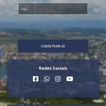
CADASTRAR-SE
Redes Sociais