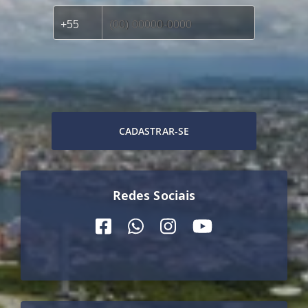
CADASTRAR-SE
Redes Sociais