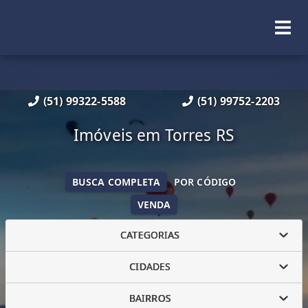
(51) 99322-5588
(51) 99752-2203
Imóveis em Torres RS
BUSCA COMPLETA
POR CÓDIGO
VENDA
CATEGORIAS
CIDADES
BAIRROS