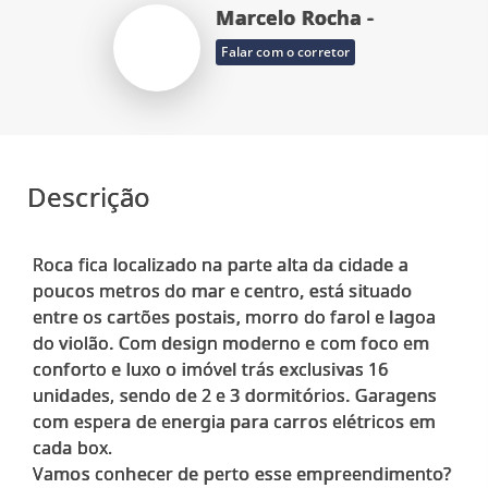
Marcelo Rocha -
Falar com o corretor
Descrição
Roca fica localizado na parte alta da cidade a
poucos metros do mar e centro, está situado
entre os cartões postais, morro do farol e lagoa
do violão. Com design moderno e com foco em
conforto e luxo o imóvel trás exclusivas 16
unidades, sendo de 2 e 3 dormitórios. Garagens
com espera de energia para carros elétricos em
cada box.
Vamos conhecer de perto esse empreendimento?