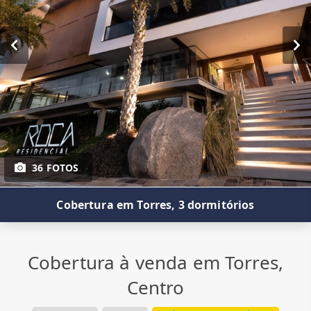
36 FOTOS
Cobertura em Torres, 3 dormitórios
Cobertura à venda em Torres,
Centro