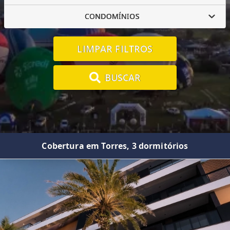
CONDOMÍNIOS
LIMPAR FILTROS
BUSCAR
Cobertura em Torres, 3 dormitórios