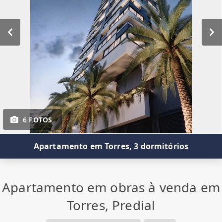
6 FOTOS
Apartamento em Torres, 3 dormitórios
Apartamento em obras à venda em
Torres, Predial