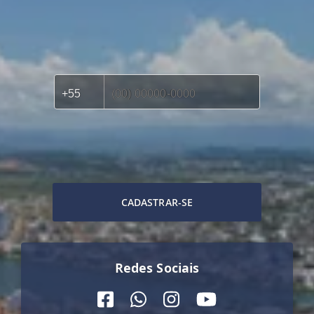
CADASTRAR-SE
Redes Sociais