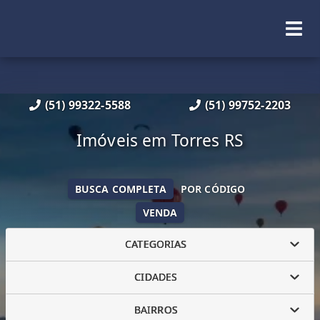
(51) 99322-5588
(51) 99752-2203
Imóveis em Torres RS
BUSCA COMPLETA
POR CÓDIGO
VENDA
CATEGORIAS
CIDADES
BAIRROS