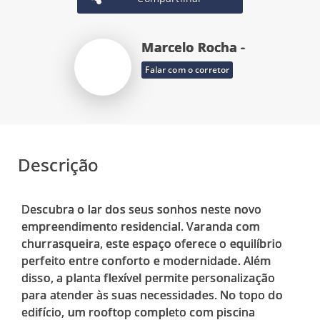
Marcelo Rocha -
Falar com o corretor
Descrição
Descubra o lar dos seus sonhos neste novo
empreendimento residencial. Varanda com
churrasqueira, este espaço oferece o equilíbrio
perfeito entre conforto e modernidade. Além
disso, a planta flexível permite personalização
para atender às suas necessidades. No topo do
edifício, um rooftop completo com piscina