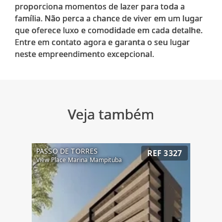
proporciona momentos de lazer para toda a
família. Não perca a chance de viver em um lugar
que oferece luxo e comodidade em cada detalhe.
Entre em contato agora e garanta o seu lugar
Veja também
PASSO DE TORRES
REF 3327
View Place Marina Mampituba