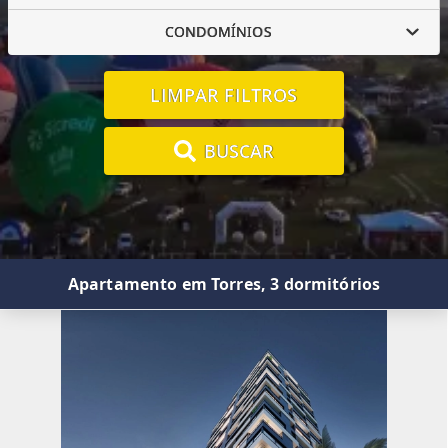
CONDOMÍNIOS
LIMPAR FILTROS
BUSCAR
Apartamento em Torres, 3 dormitórios