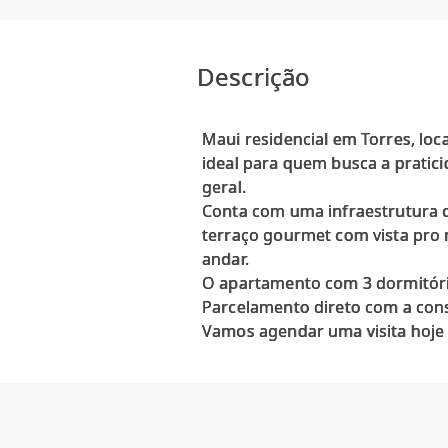
Descrição
Maui residencial em Torres, loc
ideal para quem busca a pratici
geral.
Conta com uma infraestrutura d
terraço gourmet com vista pro 
andar.
O apartamento com 3 dormitório
Parcelamento direto com a cons