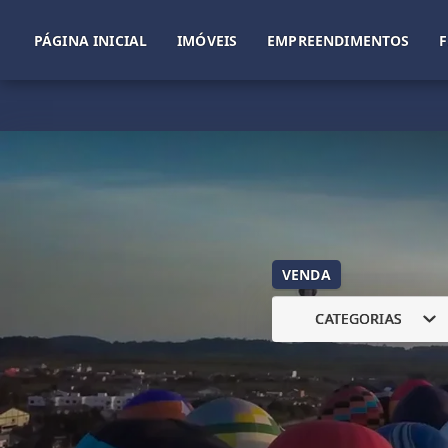
PÁGINA INICIAL
IMÓVEIS
EMPREENDIMENTOS
VENDA
CATEGORIAS