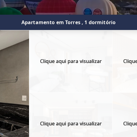
Apartamento em Torres , 1 dormitório
Clique aqui para visualizar
Clique
Clique aqui para visualizar
Clique