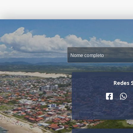
Redes S