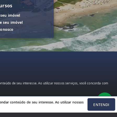
ursos
 seu imóvel
 seu imóvel
conosco
teúdo de seu interesse. Ao utilizar nossos serviços, você concorda com
ndar conteúdo de seu interesse. Ao utilizar nossos
ENTENDI